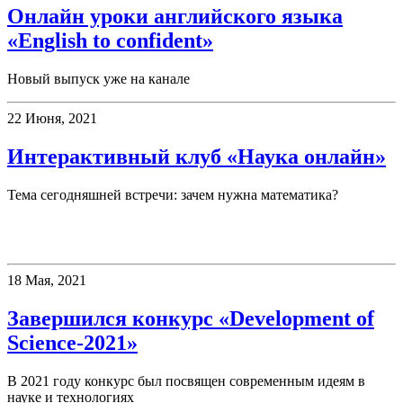
Онлайн уроки английского языка
«English to confident»
Новый выпуск уже на канале
22 Июня, 2021
Интерактивный клуб «Наука онлайн»
Тема сегодняшней встречи: зачем нужна математика?
Конкурсы
18 Мая, 2021
Завершился конкурс «Development of
Science-2021»
В 2021 году конкурс был посвящен современным идеям в
науке и технологиях