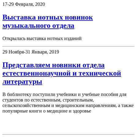
17-29 Февраля, 2020
Выставка нотных новинок
музыкального отдела
Открылась выставка нотных изданий
29 Ноября-31 Января, 2019
Представляем новинки отдела
естественнонаучной и технической
литературы
В библиотеку поступили учебники и учебные пособия для
студентов по естественным, строительным,
сельскохозяйственным и медицинским направлениям, а также
популярные книги о медицине и здоровье
День в истории