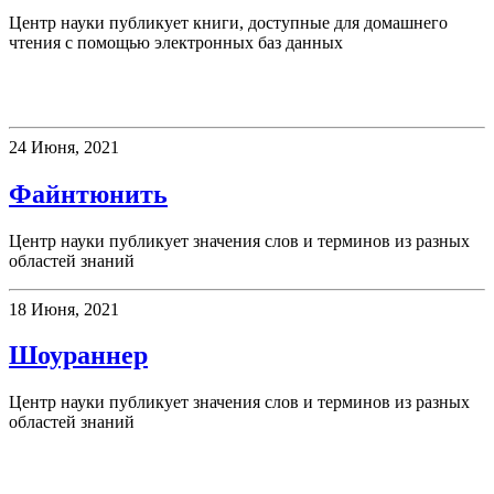
Центр науки публикует книги, доступные для домашнего
чтения с помощью электронных баз данных
Новое слово
24 Июня, 2021
Файнтюнить
Центр науки публикует значения слов и терминов из разных
областей знаний
18 Июня, 2021
Шоураннер
Центр науки публикует значения слов и терминов из разных
областей знаний
Новости