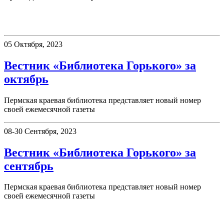
Вестник «Библиотека Горького»
05 Октября, 2023
Вестник «Библиотека Горького» за
октябрь
Пермская краевая библиотека представляет новый номер
своей ежемесячной газеты
08-30 Сентября, 2023
Вестник «Библиотека Горького» за
сентябрь
Пермская краевая библиотека представляет новый номер
своей ежемесячной газеты
75 дней до Победы!