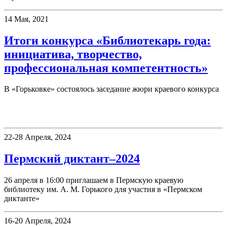
14 Мая, 2021
Итоги конкурса «Библиотекарь года:
инициатива, творчество,
профессиональная компетентность»
В «Горьковке» состоялось заседание жюри краевого конкурса
Фестивали, акции
22-28 Апреля, 2024
Пермский диктант–2024
26 апреля в 16:00 приглашаем в Пермскую краевую
библиотеку им. А. М. Горького для участия в «Пермском
диктанте»
16-20 Апреля, 2024