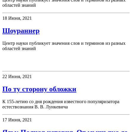
областей знаний
18 Июня, 2021
Шоураннер
Центр науки публикует значения слов и терминов из разных
областей знаний
Книжная полка
22 Июня, 2021
По ту сторону обложки
К 155-летию со дня рождения известного популяризатора
естествознания В. В. Лункевича
17 Июня, 2021