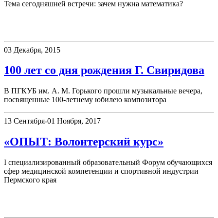
Тема сегодняшней встречи: зачем нужна математика?
Новости
03 Декабря, 2015
100 лет со дня рождения Г. Свиридова
В ПГКУБ им. А. М. Горького прошли музыкальные вечера,
посвященные 100-летнему юбилею композитора
13 Сентября-01 Ноября, 2017
«ОПЫТ: Волонтерский курс»
I специализированный образовательный Форум обучающихся
сфер медицинской компетенции и спортивной индустрии
Пермского края
Выставки