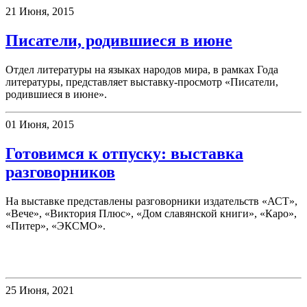
21 Июня, 2015
Писатели, родившиеся в июне
Отдел литературы на языках народов мира, в рамках Года
литературы, представляет выставку-просмотр «Писатели,
родившиеся в июне».
01 Июня, 2015
Готовимся к отпуску: выставка
разговорников
На выставке представлены разговорники издательств «АСТ»,
«Вече», «Виктория Плюс», «Дом славянской книги», «Каро»,
«Питер», «ЭКСМО».
Клубы
25 Июня, 2021