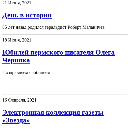
21 Июня, 2021
День в истории
85 лет назад родился геральдист Роберт Маланичев
18 Июня, 2021
Юбилей пермского писателя Олега
Черняка
Поздравляем с юбилеем
Электронные ресурсы
16 Февраля, 2021
Электронная коллекция газеты
«Звезда»