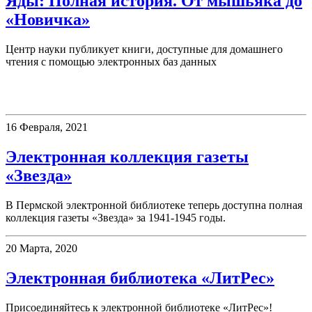
Яды: Полная история. От мышьяка до
«Новичка»
Центр науки публикует книги, доступные для домашнего
чтения с помощью электронных баз данных
Электронные ресурсы
16 Февраля, 2021
Электронная коллекция газеты
«Звезда»
В Пермской электронной библиотеке теперь доступна полная
коллекция газеты «Звезда» за 1941-1945 годы.
20 Марта, 2020
Электронная библиотека «ЛитРес»
Присоединяйтесь к электронной библиотеке «ЛитРес»!