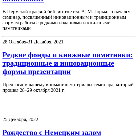
В Пермской краевой библиотеке им. А. М. Горького начался
семинар, посвященный инновационным и традиционным
формам работы с редкими изданиями и книжными
памятниками
28 Октября-31 Декабря, 2021
Редкие фонды и книжные памятники:
традиционные и инновационные
формы презентации
Предлагаем вашему вниманию материалы семинара, который
прошел 28–29 октября 2021 г.
Немецкий читальный зал
25 Декабря, 2022
Рождество с Немецким залом