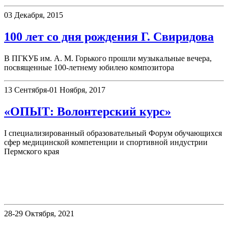
03 Декабря, 2015
100 лет со дня рождения Г. Свиридова
В ПГКУБ им. А. М. Горького прошли музыкальные вечера,
посвященные 100-летнему юбилею композитора
13 Сентября-01 Ноября, 2017
«ОПЫТ: Волонтерский курс»
I специализированный образовательный Форум обучающихся
сфер медицинской компетенции и спортивной индустрии
Пермского края
«Книжные памятники Пермского
края»
28-29 Октября, 2021