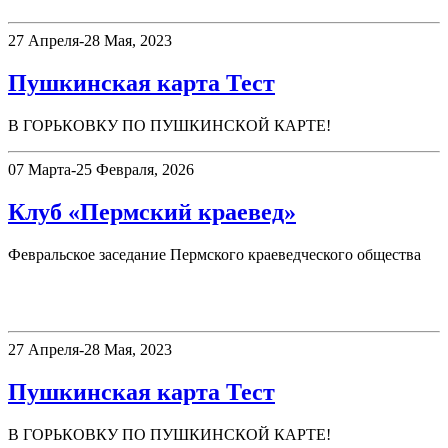
27 Апреля-28 Мая, 2023
Пушкинская карта Тест
В ГОРЬКОВКУ ПО ПУШКИНСКОЙ КАРТЕ!
07 Марта-25 Февраля, 2026
Клуб «Пермский краевед»
Февральское заседание Пермского краеведческого общества
Афиша
27 Апреля-28 Мая, 2023
Пушкинская карта Тест
В ГОРЬКОВКУ ПО ПУШКИНСКОЙ КАРТЕ!