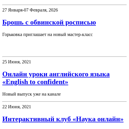
27 Января-07 Февраля, 2026
Брошь с обвинской росписью
Горьковка приглашает на новый мастер-класс
Клубы
25 Июня, 2021
Онлайн уроки английского языка
«English to confident»
Новый выпуск уже на канале
22 Июня, 2021
Интерактивный клуб «Наука онлайн»