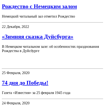
Рождество с Немецким залом
Немецкий читальный зал отметил Рождество
22 Декабря, 2022
«Зимняя сказка Дуйсбурга»
В Немецком читальном зале: об особенностях празднования
Рождества в Дуйсбурге
75 дней до Победы!
25 Февраля, 2020
74 дня до Победы!
Газета «Известия» за 25 февраля 1945 года
24 Февраля, 2020