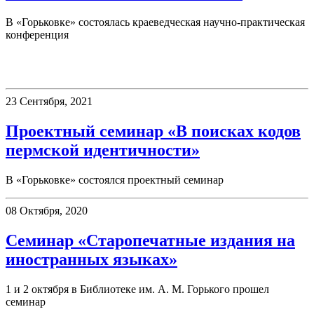
В «Горьковке» состоялась краеведческая научно-практическая
конференция
Семинары
23 Сентября, 2021
Проектный семинар «В поисках кодов
пермской идентичности»
В «Горьковке» состоялся проектный семинар
08 Октября, 2020
Семинар «Старопечатные издания на
иностранных языках»
1 и 2 октября в Библиотеке им. А. М. Горького прошел
семинар