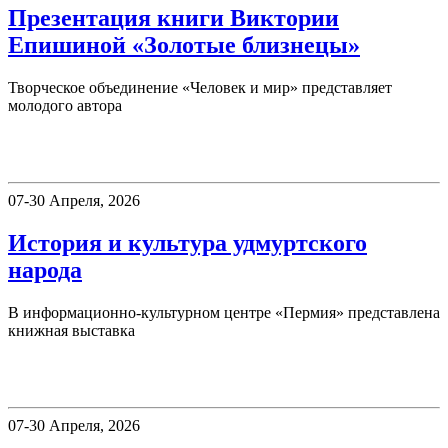
Презентация книги Виктории
Епишиной «Золотые близнецы»
Творческое объединение «Человек и мир» представляет
молодого автора
Пермия
07-30 Апреля, 2026
История и культура удмуртского
народа
В информационно-культурном центре «Пермия» представлена
книжная выставка
Пермия
07-30 Апреля, 2026