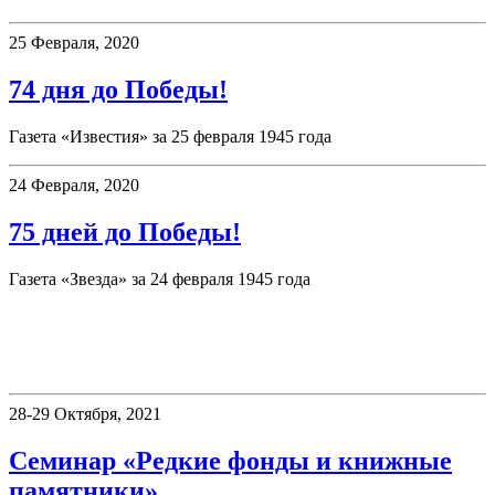
25 Февраля, 2020
74 дня до Победы!
Газета «Известия» за 25 февраля 1945 года
24 Февраля, 2020
75 дней до Победы!
Газета «Звезда» за 24 февраля 1945 года
«Книжные памятники Пермского
края»
28-29 Октября, 2021
Семинар «Редкие фонды и книжные
памятники»