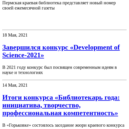
Пермская краевая библиотека представляет новый номер
своей ежемесячной газеты
Конкурсы
18 Мая, 2021
Завершился конкурс «Development of
Science-2021»
В 2021 году конкурс был посвящен современным идеям в
науке и технологиях
14 Мая, 2021
Итоги конкурса «Библиотекарь года:
инициатива, творчество,
профессиональная компетентность»
В «Горьковке» состоялось заседание жюри краевого конкурса