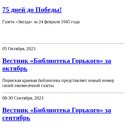
75 дней до Победы!
Газета «Звезда» за 24 февраля 1945 года
Вестник «Библиотека Горького»
05 Октября, 2023
Вестник «Библиотека Горького» за
октябрь
Пермская краевая библиотека представляет новый номер
своей ежемесячной газеты
08-30 Сентября, 2023
Вестник «Библиотека Горького» за
сентябрь