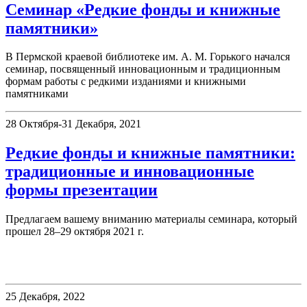
Семинар «Редкие фонды и книжные
памятники»
В Пермской краевой библиотеке им. А. М. Горького начался
семинар, посвященный инновационным и традиционным
формам работы с редкими изданиями и книжными
памятниками
28 Октября-31 Декабря, 2021
Редкие фонды и книжные памятники:
традиционные и инновационные
формы презентации
Предлагаем вашему вниманию материалы семинара, который
прошел 28–29 октября 2021 г.
Немецкий читальный зал
25 Декабря, 2022