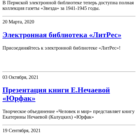
В Пермской электронной библиотеке теперь доступна полная
коллекция газеты «Звезда» за 1941-1945 годы.
20 Марта, 2020
Электронная библиотека «ЛитРес»
Присоединяйтесь к электронной библиотеке «ЛитРес»!
Презентации
03 Октября, 2021
Презентация книги Е.Нечаевой
«Юрфак»
Творческое объединение «Человек и мир» представляет книгу
Екатерины Нечаевой (Калуцких) «Юрфак»
19 Сентября, 2021