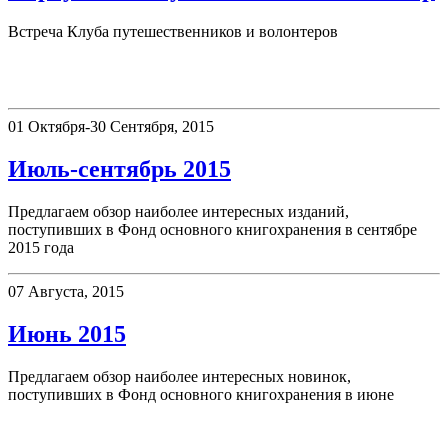
Встреча Клуба путешественников и волонтеров
Новые поступления
01 Октября-30 Сентября, 2015
Июль-сентябрь 2015
Предлагаем обзор наиболее интересных изданий,
поступивших в Фонд основного книгохранения в сентябре
2015 года
07 Августа, 2015
Июнь 2015
Предлагаем обзор наиболее интересных новинок,
поступивших в Фонд основного книгохранения в июне
Афиша