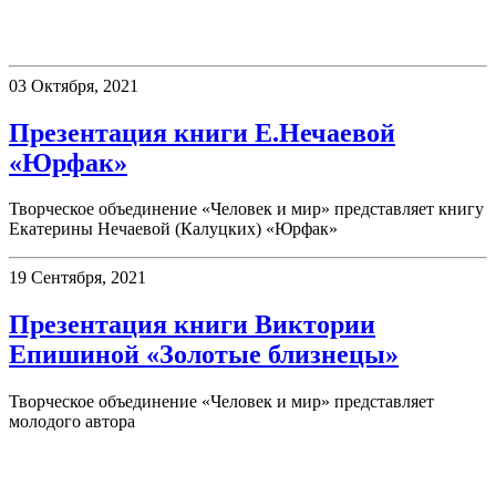
Презентации
03 Октября, 2021
Презентация книги Е.Нечаевой
«Юрфак»
Творческое объединение «Человек и мир» представляет книгу
Екатерины Нечаевой (Калуцких) «Юрфак»
19 Сентября, 2021
Презентация книги Виктории
Епишиной «Золотые близнецы»
Творческое объединение «Человек и мир» представляет
молодого автора
День в истории