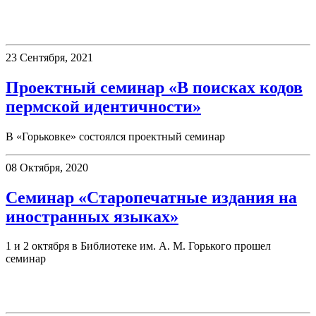
Семинары
23 Сентября, 2021
Проектный семинар «В поисках кодов
пермской идентичности»
В «Горьковке» состоялся проектный семинар
08 Октября, 2020
Семинар «Старопечатные издания на
иностранных языках»
1 и 2 октября в Библиотеке им. А. М. Горького прошел
семинар
Новинки