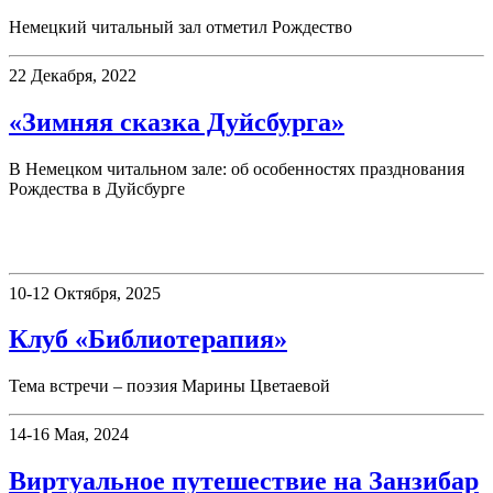
Немецкий читальный зал отметил Рождество
22 Декабря, 2022
«Зимняя сказка Дуйсбурга»
В Немецком читальном зале: об особенностях празднования
Рождества в Дуйсбурге
Клубы
10-12 Октября, 2025
Клуб «Библиотерапия»
Тема встречи – поэзия Марины Цветаевой
14-16 Мая, 2024
Виртуальное путешествие на Занзибар