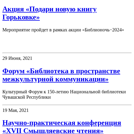
Акция «Подари новую книгу
Горьковке»
Мероприятие пройдет в рамках акции «Библионочь−2024»
Конференции
29 Июня, 2021
Форум «Библиотека в пространстве
межкультурной коммуникации»
Культурный Форум к 150-летию Национальной библиотеки
Чувашской Республики
19 Мая, 2021
Научно-практическая конференция
«XVII Смышляевские чтения»