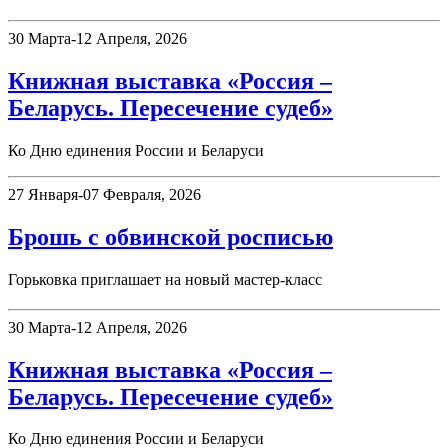
30 Марта-12 Апреля, 2026
Книжная выставка «Россия –
Беларусь. Пересечение судеб»
Ко Дню единения России и Беларуси
27 Января-07 Февраля, 2026
Брошь с обвинской росписью
Горьковка приглашает на новый мастер-класс
30 Марта-12 Апреля, 2026
Книжная выставка «Россия –
Беларусь. Пересечение судеб»
Ко Дню единения России и Беларуси