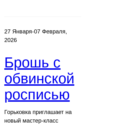
27 Января-07 Февраля,
2026
Брошь с
обвинской
росписью
Горьковка приглашает на
новый мастер-класс