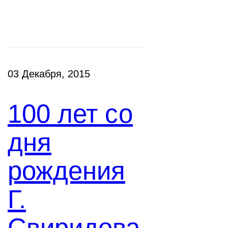
Новости
03 Декабря, 2015
100 лет со
дня
рождения
Г.
Свиридова