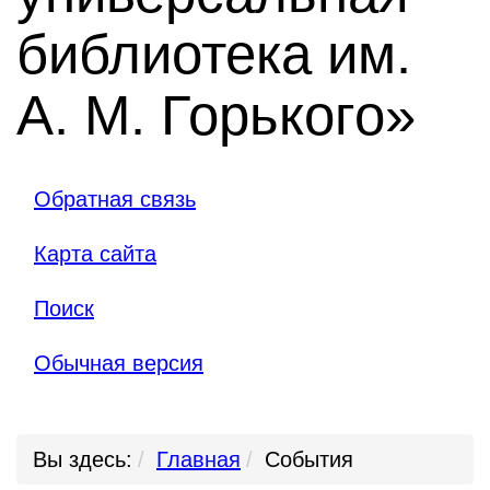
библиотека им.
А. М. Горького»
Обратная связь
Карта сайта
Поиск
Обычная версия
Вы здесь:
Главная
События