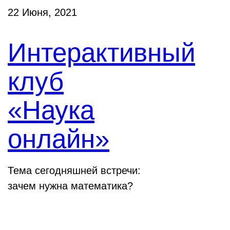
22 Июня, 2021
Интерактивный
клуб
«Наука
онлайн»
Тема сегодняшней встречи:
зачем нужна математика?