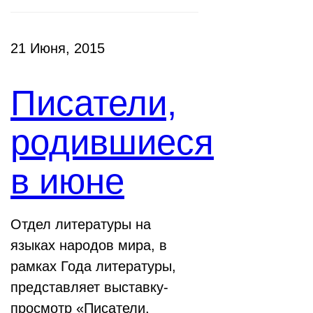
21 Июня, 2015
Писатели,
родившиеся
в июне
Отдел литературы на
языках народов мира, в
рамках Года литературы,
представляет выставку-
просмотр «Писатели,