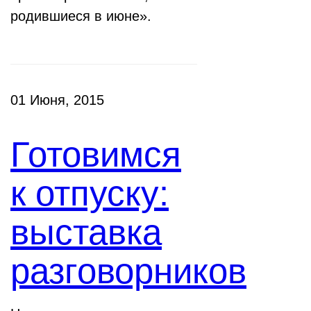
родившиеся в июне».
01 Июня, 2015
Готовимся
к отпуску:
выставка
разговорников