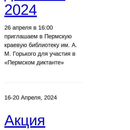
2024
26 апреля в 16:00
приглашаем в Пермскую
краевую библиотеку им. А.
М. Горького для участия в
«Пермском диктанте»
16-20 Апреля, 2024
Акция