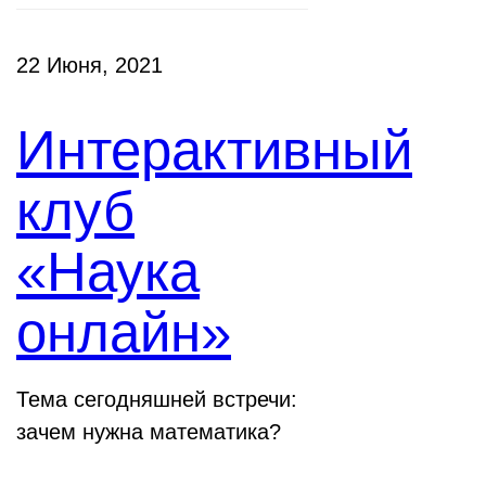
22 Июня, 2021
Интерактивный
клуб
«Наука
онлайн»
Тема сегодняшней встречи:
зачем нужна математика?