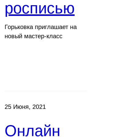
росписью
Горьковка приглашает на
новый мастер-класс
Клубы
25 Июня, 2021
Онлайн