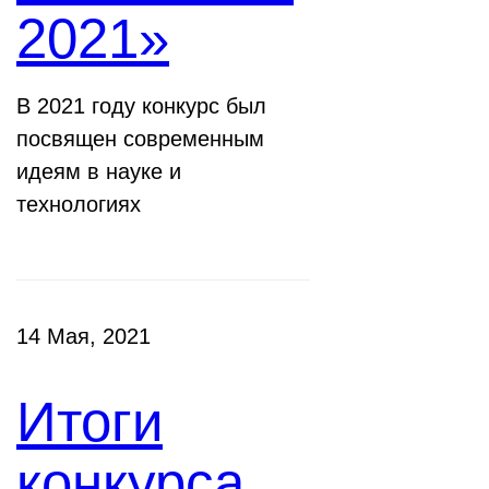
2021»
В 2021 году конкурс был
посвящен современным
идеям в науке и
технологиях
14 Мая, 2021
Итоги
конкурса