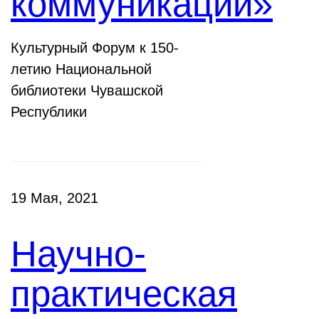
коммуникации»
Культурный Форум к 150-
летию Национальной
библиотеки Чувашской
Республики
19 Мая, 2021
Научно-
практическая