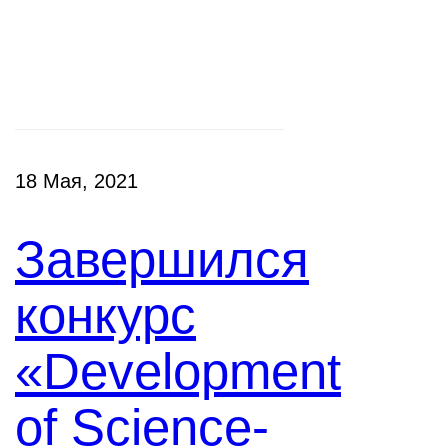
Конкурсы
18 Мая, 2021
Завершился
конкурс
«Development
of Science-