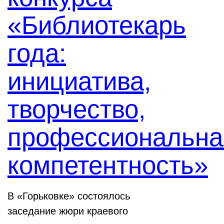
«Библиотекарь
года:
инициатива,
творчество,
профессиональна
компетентность»
В «Горьковке» состоялось
заседание жюри краевого