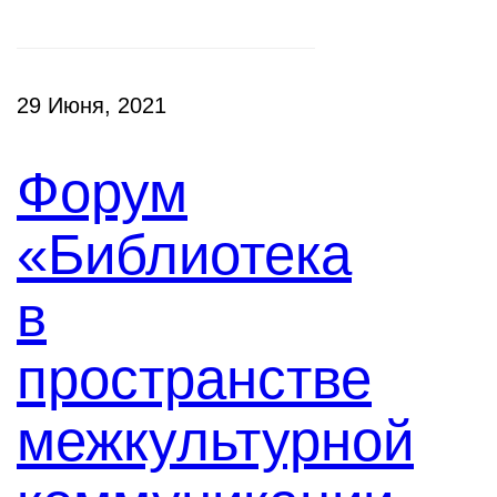
29 Июня, 2021
Форум
«Библиотека
в
пространстве
межкультурной