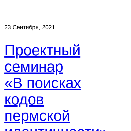
23 Сентября, 2021
Проектный
семинар
«В поисках
кодов
пермской