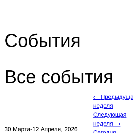
События
Все события
‹
Предыдущ
неделя
Следующая
неделя
›
30 Марта-12 Апреля, 2026
Сегодня