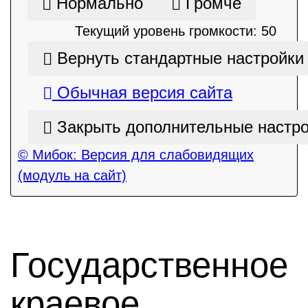
Нормально
Громче
Текущий уровень громкости:
50
Вернуть стандартные настройки
Обычная версия сайта
Закрыть дополнительные настр
© Мибок: Версия для слабовидящих
(модуль на сайт)
Государственное
краевое