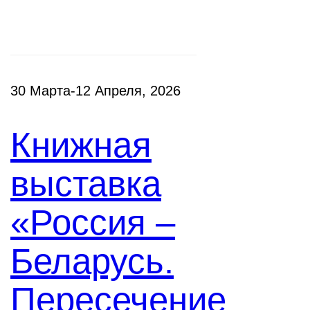
30 Марта-12 Апреля, 2026
Книжная
выставка
«Россия –
Беларусь.
Пересечение