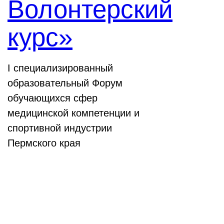
Волонтерский
курс»
I специализированный
образовательный Форум
обучающихся сфер
медицинской компетенции и
спортивной индустрии
Пермского края
Выставки