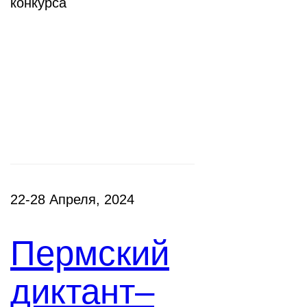
конкурса
Фестивали,
акции
22-28 Апреля, 2024
Пермский
диктант–