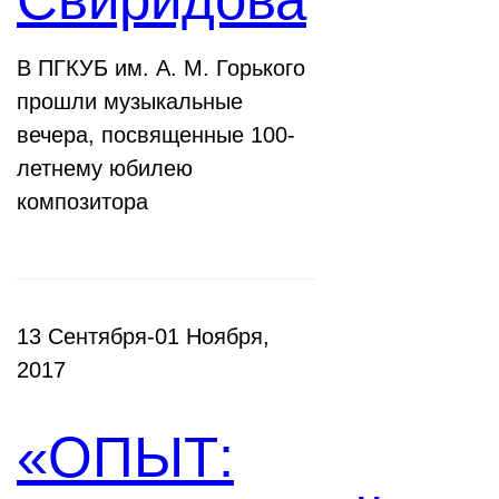
В ПГКУБ им. А. М. Горького
прошли музыкальные
вечера, посвященные 100-
летнему юбилею
композитора
13 Сентября-01 Ноября,
2017
«ОПЫТ: