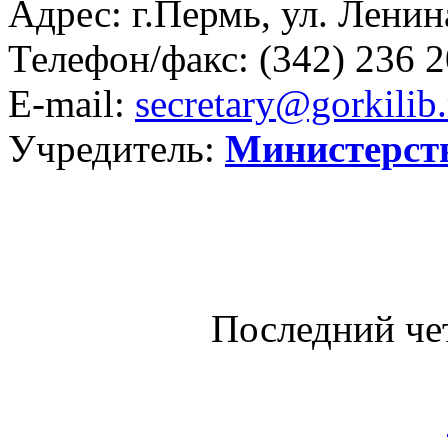
Адрес: г.Пермь, ул. Ленина
Телефон/факс:
(342) 236 2
E-mail:
secretary@gorkilib.
Учредитель:
Министерст
Последний че