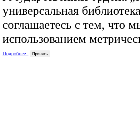
универсальная библиотека
соглашаетесь с тем, что 
использованием метричес
Подробнее..
Принять