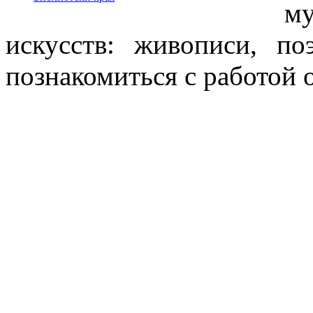
м
искусств: живописи, по
познакомиться с работой о