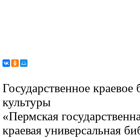
Государственное краевое
культуры
«Пермская государственна
краевая универсальная би