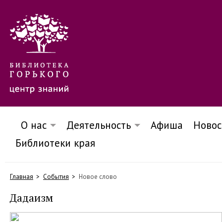
О нас
Деятельность
Афиша
Новос
Библиотеки края
Главная
События
Новое слово
Дадаизм