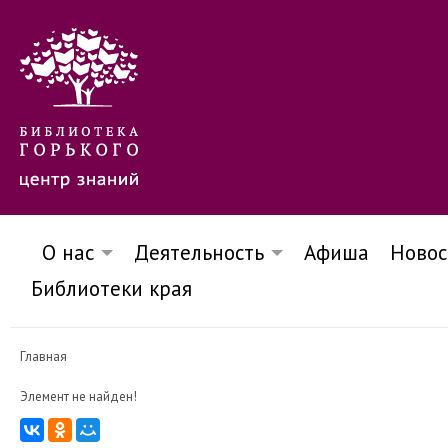
О нас
Деятельность
Афиша
Новос
Библиотеки края
Главная
Элемент не найден!