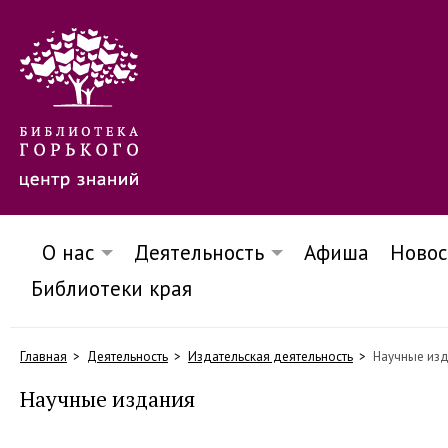
О нас
Деятельность
Афиша
Новос
Библиотеки края
Главная
Деятельность
Издательская деятельность
Научные из
Научные издания