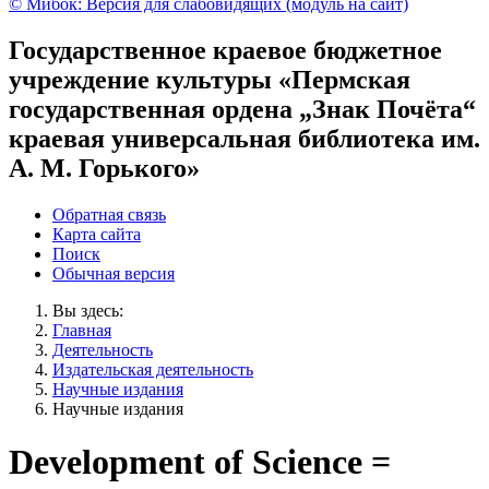
© Мибок: Версия для слабовидящих (модуль на сайт)
Государственное краевое бюджетное
учреждение культуры «Пермская
государственная ордена „Знак Почёта“
краевая универсальная библиотека им.
А. М. Горького»
Обратная связь
Карта сайта
Поиск
Обычная версия
Вы здесь:
Главная
Деятельность
Издательская деятельность
Научные издания
Научные издания
Development of Science =