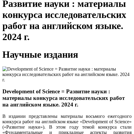
Развитие науки : материалы
конкурса исследовательских
работ на английском языке.
2024 г.
Научные издания
Development of Science = Развитие науки :
материалы конкурса исследовательских работ
на английском языке. 2024 г.
В издании представлены материалы восьмого ежегодного
конкурса работ на английском языке «Development of Science»
(«Развитие науки»). В этом году темой конкурса стали
«Фундаментальные и прикладные аспекты развития