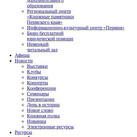
дополнительного
образования
Региональный центр
«Книжные памятники
Пермского края»
Информационно-культурный центр «Пермия»
Бюро бесплатной
юридической помощи
Немецкий
читальный зал
Афиша
Новости
Выставки
Клубы
Конкурсы
Концерты
Конференции
Семинары
Презентации
День в истории
Новое слово
Книжная полка
Новинки
Электронные ресурсы
Ресурсы