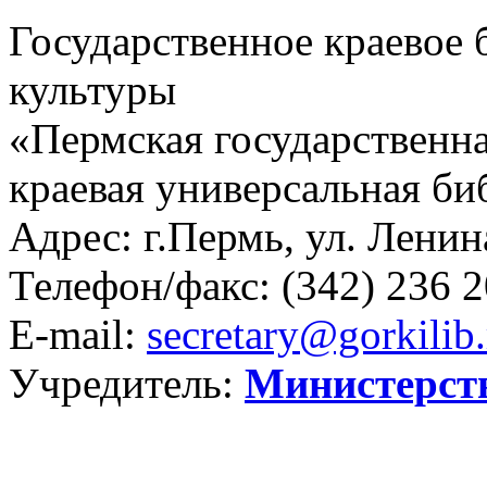
Государственное краевое
культуры
«Пермская государственна
краевая универсальная би
Адрес: г.Пермь, ул. Ленина
Телефон/факс:
(342) 236 2
E-mail:
secretary@gorkilib.
Учредитель:
Министерст