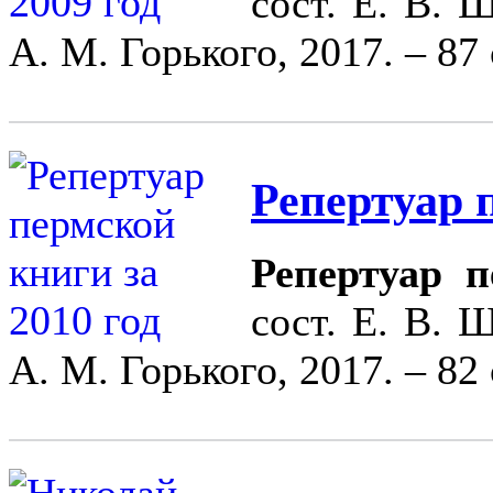
сост. Е. В. 
А. М. Горького, 2017. – 87 
Репертуар 
Репертуар п
сост. Е. В. 
А. М. Горького, 2017. – 82 