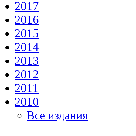
2017
2016
2015
2014
2013
2012
2011
2010
Все издания