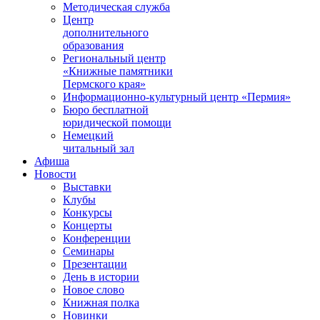
Методическая служба
Центр
дополнительного
образования
Региональный центр
«Книжные памятники
Пермского края»
Информационно-культурный центр «Пермия»
Бюро бесплатной
юридической помощи
Немецкий
читальный зал
Афиша
Новости
Выставки
Клубы
Конкурсы
Концерты
Конференции
Семинары
Презентации
День в истории
Новое слово
Книжная полка
Новинки