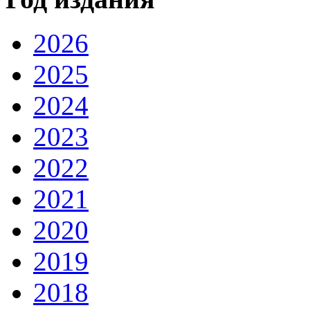
2026
2025
2024
2023
2022
2021
2020
2019
2018