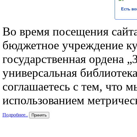
Есть во
Во время посещения сайта
бюджетное учреждение к
государственная ордена „
универсальная библиотека
соглашаетесь с тем, что 
использованием метричес
Подробнее..
Принять