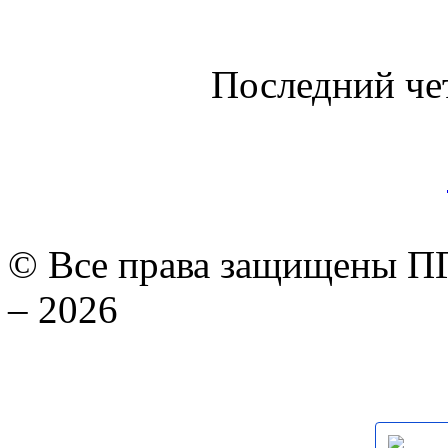
Последний че
© Все права защищены ПГ
– 2026