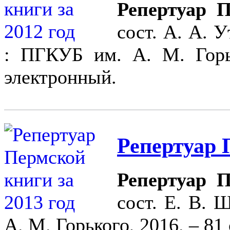
Репертуар П
сост. А. А. 
: ПГКУБ им. А. М. Горьк
электронный.
Репертуар 
Репертуар П
сост. Е. В. 
А. М. Горького, 2016. – 81 