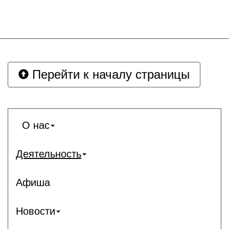
Перейти к началу страницы
О нас
Деятельность
Афиша
Новости