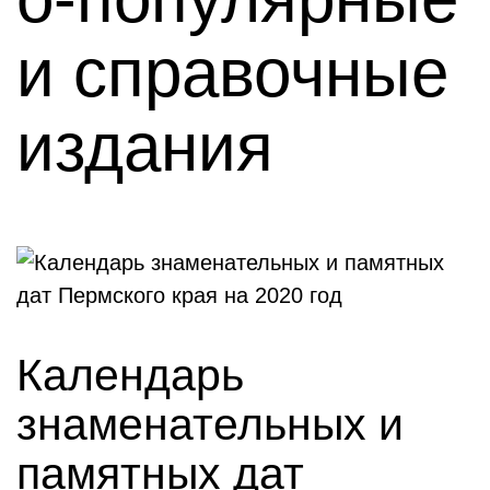
и справочные
издания
Календарь
знаменательных и
памятных дат