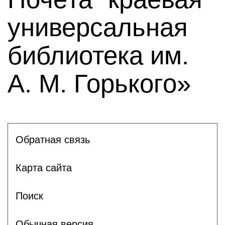
универсальная
библиотека им.
А. М. Горького»
Обратная связь
Карта сайта
Поиск
Обычная версия