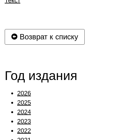
Текст
Возврат к списку
Год издания
2026
2025
2024
2023
2022