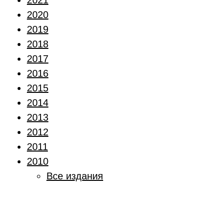
2021
2020
2019
2018
2017
2016
2015
2014
2013
2012
2011
2010
Все издания