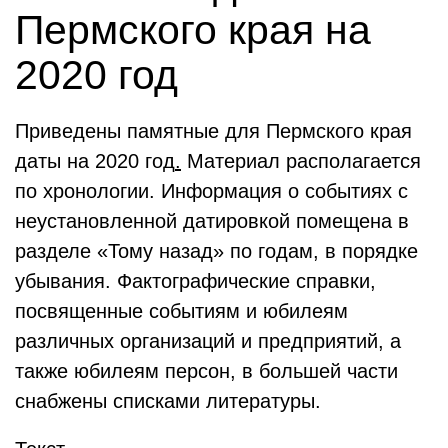
Пермского края на
2020 год
Приведены памятные для Пермского края
даты на 2020 год
.
Материал располагается
по хронологии. Информация о событиях с
неустановленной датировкой помещена в
разделе «Тому назад» по годам, в порядке
убывания. Фактографические справки,
посвященные событиям и юбилеям
различных организаций и предприятий, а
также юбилеям персон, в большей части
снабжены списками литературы.