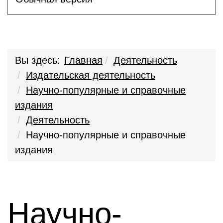
Вы здесь:
Главная
Деятельность
Издательская деятельность
Научно-популярные и справочные
издания
Деятельность
Научно-популярные и справочные
издания
Научно-