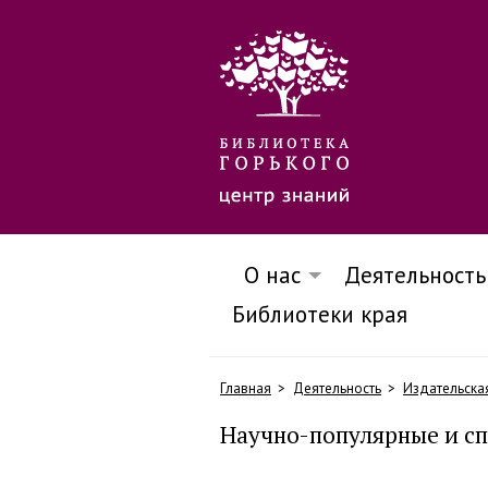
О нас
Деятельность
Библиотеки края
Главная
Деятельность
Издательска
Научно-популярные и с