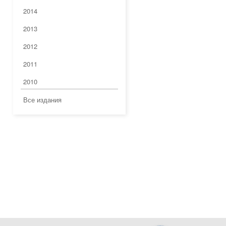
2014
2013
2012
2011
2010
Все издания