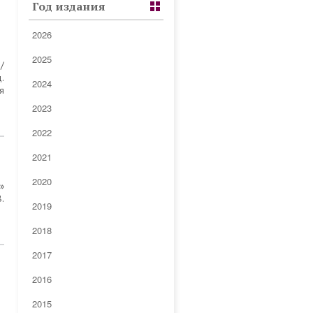
Год издания
2026
2025
д
/
.
2024
я
2023
2022
2021
2020
»
В.
2019
2018
2017
2016
2015