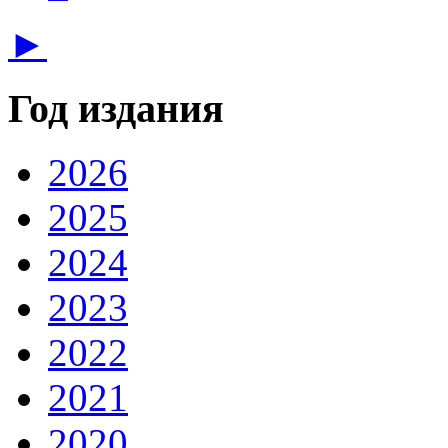
►
Год издания
2026
2025
2024
2023
2022
2021
2020