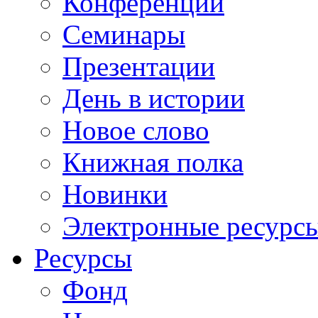
Конференции
Семинары
Презентации
День в истории
Новое слово
Книжная полка
Новинки
Электронные ресурс
Ресурсы
Фонд