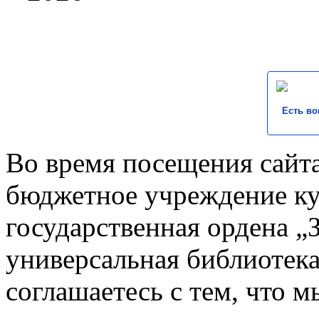
Есть во
Во время посещения сайта
бюджетное учреждение к
государственная ордена „
универсальная библиотека
соглашаетесь с тем, что 