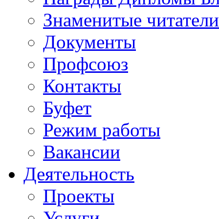
Знаменитые читатели
Документы
Профсоюз
Контакты
Буфет
Режим работы
Вакансии
Деятельность
Проекты
Услуги