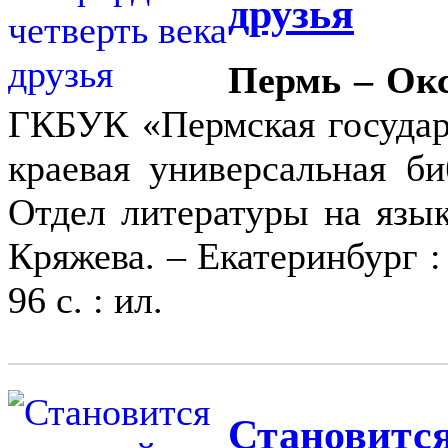
друзья
Пермь – Окс
ГКБУК «Пермская государ
краевая универсальная би
Отдел литературы на языка
Кряжева. – Екатеринбург
96 с. : ил.
Становится