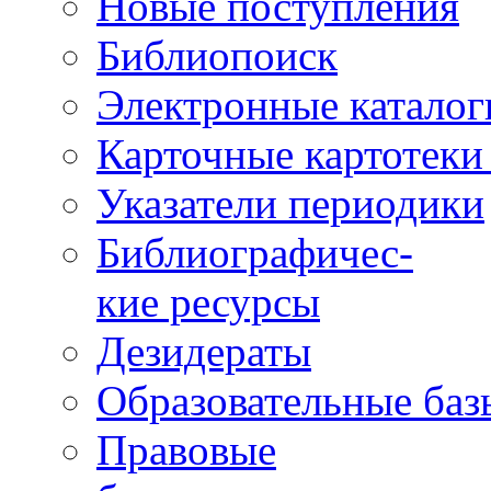
Новые поступления
Библиопоиск
Электронные каталог
Карточные картотеки 
Указатели периодики
Библиографичес-
кие ресурсы
Дезидераты
Образовательные баз
Правовые