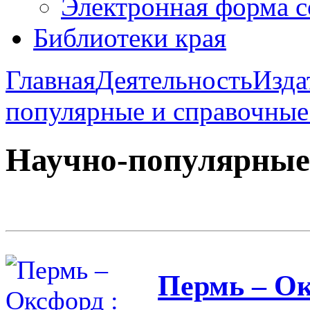
Электронная форма 
Библиотеки края
Главная
Деятельность
Изда
популярные и справочные
Научно-популярные
Пермь – Ок