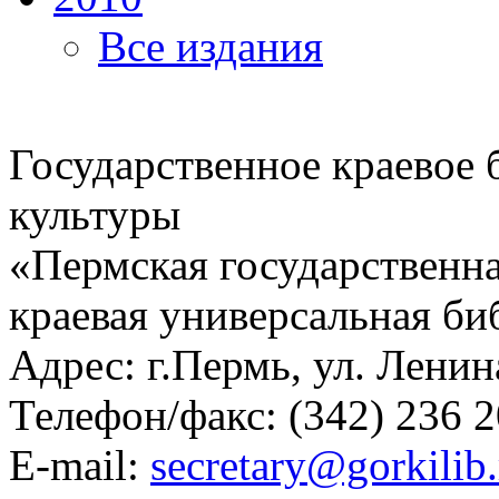
Все издания
Государственное краевое
культуры
«Пермская государственна
краевая универсальная би
Адрес: г.Пермь, ул. Ленина
Телефон/факс:
(342) 236 2
E-mail:
secretary@gorkilib.