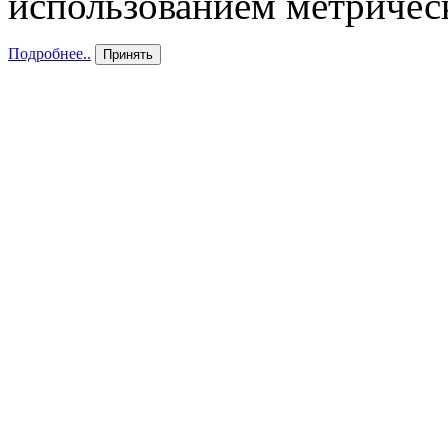
использованием метричес
Подробнее..
Принять