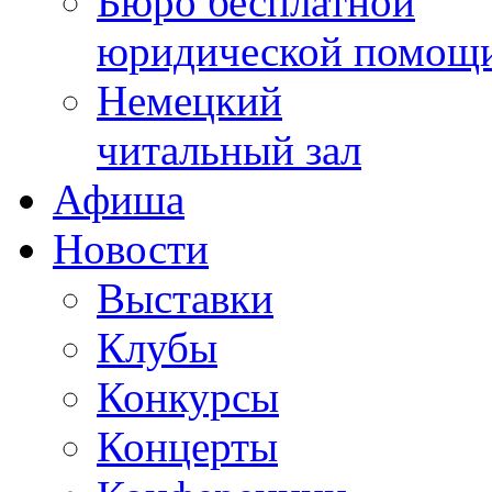
Бюро бесплатной
юридической помощ
Немецкий
читальный зал
Афиша
Новости
Выставки
Клубы
Конкурсы
Концерты