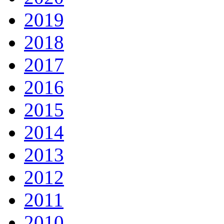
2019
2018
2017
2016
2015
2014
2013
2012
2011
2010