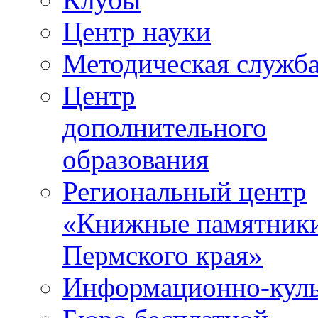
Центр науки
Методическая служб
Центр
дополнительного
образования
Региональный центр
«Книжные памятник
Пермского края»
Информационно-куль