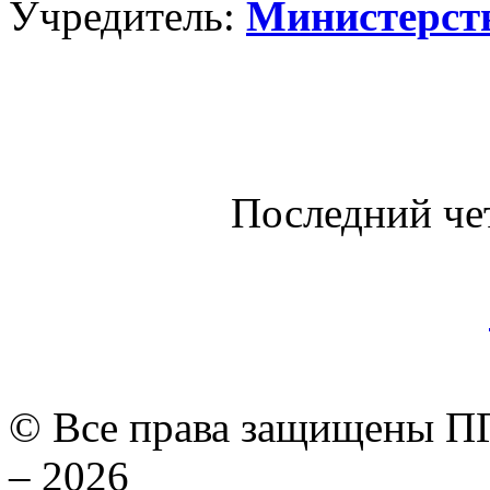
Учредитель:
Министерст
Последний че
© Все права защищены ПГ
– 2026