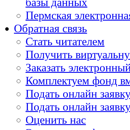
базы данных
Пермская электронна
Обратная связь
Стать читателем
Получить виртуальну
Заказать электронны
Комплектуем фонд в
Подать онлайн заявк
Подать онлайн заявку
Оценить нас