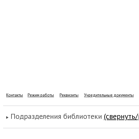
Контакты
Режим работы
Реквизиты
Учредительные документы
Подразделения библиотеки
(свернуть/