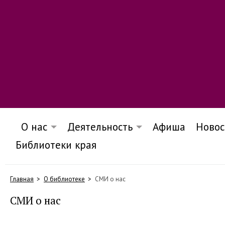
О нас
Деятельность
Афиша
Новос
Библиотеки края
Главная
О библиотеке
СМИ о нас
СМИ о нас