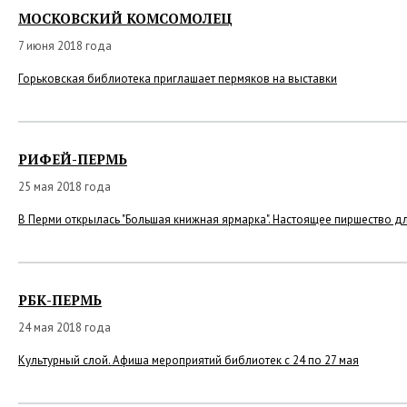
МОСКОВСКИЙ КОМСОМОЛЕЦ
7 июня 2018 года
Горьковская библиотека приглашает пермяков на выставки
РИФЕЙ-ПЕРМЬ
25 мая 2018 года
В Перми открылась "Большая книжная ярмарка". Настоящее пиршество д
РБК-ПЕРМЬ
24 мая 2018 года
Культурный слой. Афиша мероприятий библиотек с 24 по 27 мая