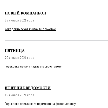
НОВЫЙ КОМПАНЬОН
25 января 2021 года
«Академическая книга» в Горьковке
ПЯТНИЦА
20 января 2021 года
Горьковка начала издавать свою газету
ВЕЧЕРНИЕ ВЕДОМОСТИ
19 января 2021 года
Горьковка приглашает пермяков на фотовыставку