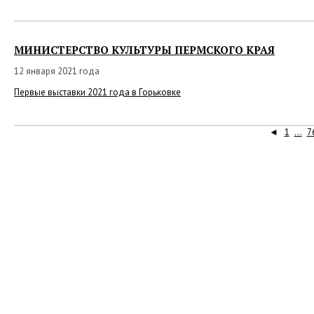
МИНИСТЕРСТВО КУЛЬТУРЫ ПЕРМСКОГО КРАЯ
12 января 2021 года
Первые выставки 2021 года в Горьковке
◄
1
...
7