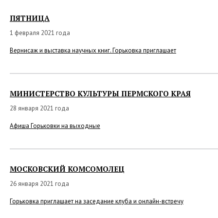
ПЯТНИЦА
1 февраля 2021 года
Вернисаж и выставка научных книг. Горьковка приглашает
МИНИСТЕРСТВО КУЛЬТУРЫ ПЕРМСКОГО КРАЯ
28 января 2021 года
Афиша Горьковки на выходные
МОСКОВСКИЙ КОМСОМОЛЕЦ
26 января 2021 года
Горьковка приглашает на заседание клуба и онлайн-встречу