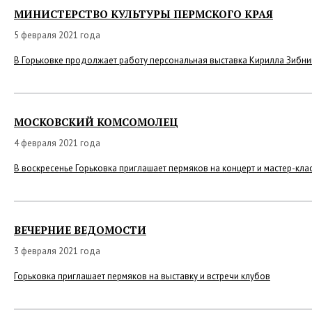
МИНИСТЕРСТВО КУЛЬТУРЫ ПЕРМСКОГО КРАЯ
5 февраля 2021 года
В Горьковке продолжает работу персональная выставка Кирилла Зибн
МОСКОВСКИЙ КОМСОМОЛЕЦ
4 февраля 2021 года
В воскресенье Горьковка приглашает пермяков на концерт и мастер-кла
ВЕЧЕРНИЕ ВЕДОМОСТИ
3 февраля 2021 года
Горьковка приглашает пермяков на выставку и встречи клубов