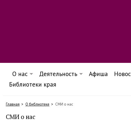
О нас
Деятельность
Афиша
Новос
Библиотеки края
Главная
О библиотеке
СМИ о нас
СМИ о нас