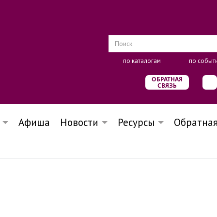
по каталогам
по событ
ОБРАТНАЯ
СВЯЗЬ
Афиша
Новости
Ресурсы
Обратная