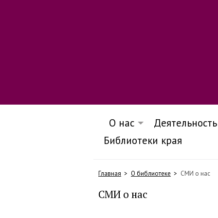
О нас
Деятельность
Библиотеки края
Главная
О библиотеке
СМИ о нас
СМИ о нас