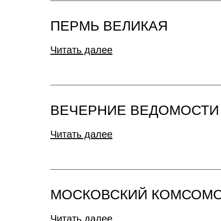
ПЕРМЬ ВЕЛИКАЯ
Читать далее
ВЕЧЕРНИЕ ВЕДОМОСТИ
Читать далее
МОСКОВСКИЙ КОМСОМ
Читать далее