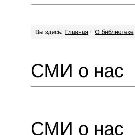
Вы здесь:
Главная
О библиотеке
СМИ о нас
СМИ о нас