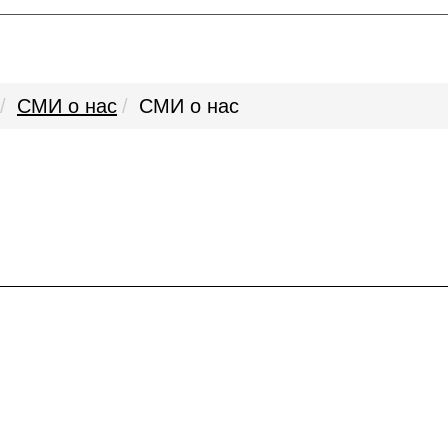
СМИ о нас
СМИ о нас