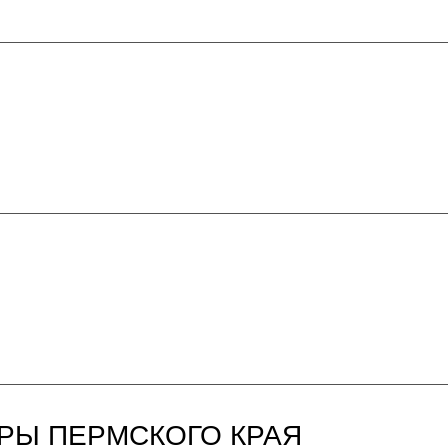
РЫ ПЕРМСКОГО КРАЯ