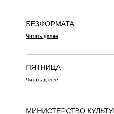
БЕЗФОРМАТА
Читать далее
ПЯТНИЦА
Читать далее
МИНИСТЕРСТВО КУЛЬТУ