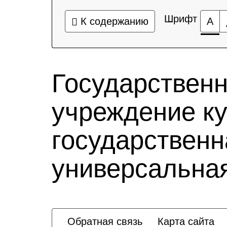
Шрифт
К содержанию
А
Государствен
учреждение к
государственн
универсальная
Обратная связь
Карта сайта