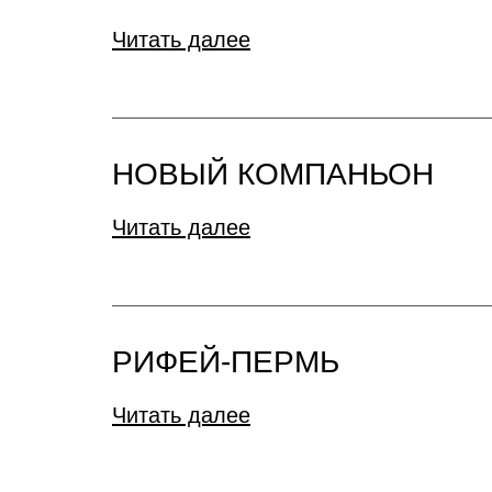
Читать далее
НОВЫЙ КОМПАНЬОН
Читать далее
РИФЕЙ-ПЕРМЬ
Читать далее