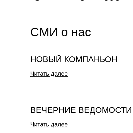
СМИ о нас
НОВЫЙ КОМПАНЬОН
Читать далее
ВЕЧЕРНИЕ ВЕДОМОСТИ
Читать далее