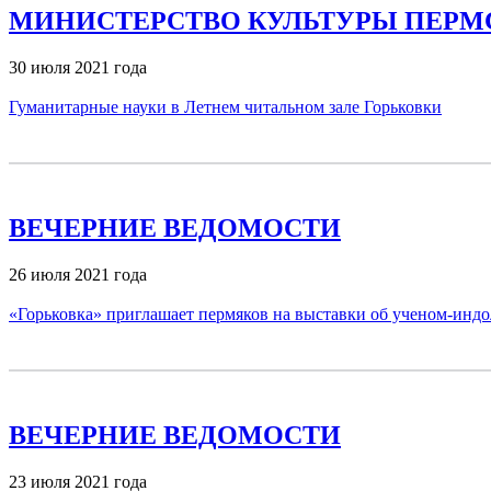
МИНИСТЕРСТВО КУЛЬТУРЫ ПЕРМ
30 июля 2021 года
Гуманитарные науки в Летнем читальном зале Горьковки
ВЕЧЕРНИЕ ВЕДОМОСТИ
26 июля 2021 года
«Горьковка» приглашает пермяков на выставки об ученом-индол
ВЕЧЕРНИЕ ВЕДОМОСТИ
23 июля 2021 года