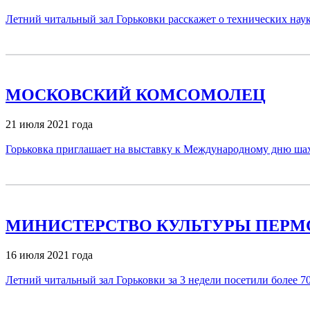
Летний читальный зал Горьковки расскажет о технических нау
МОСКОВСКИЙ КОМСОМОЛЕЦ
21 июля 2021 года
Горьковка приглашает на выставку к Международному дню ша
МИНИСТЕРСТВО КУЛЬТУРЫ ПЕРМ
16 июля 2021 года
Летний читальный зал Горьковки за 3 недели посетили более 7