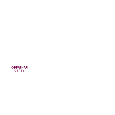
ОБРАТНАЯ
СВЯЗЬ