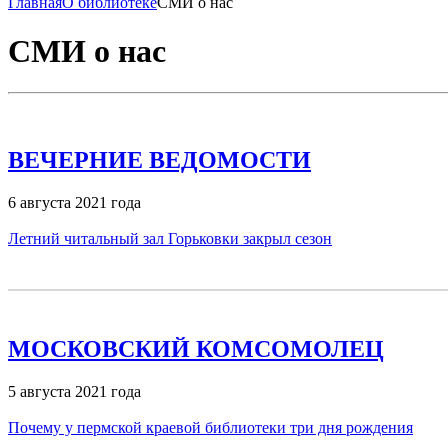
Главная
О библиотеке
СМИ о нас
СМИ о нас
ВЕЧЕРНИЕ ВЕДОМОСТИ
6 августа 2021 года
Летний читальный зал Горьковки закрыл сезон
МОСКОВСКИЙ КОМСОМОЛЕЦ
5 августа 2021 года
Почему у пермской краевой библиотеки три дня рождения