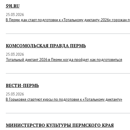
59I.RU
25.03.2026
В Перми дан старт подготовки к «Тотальному диктанту-2026»: горожан 
КОМСОМОЛЬСКАЯ ПРАВДА ПЕРМЬ
25.03.2026
Тотальный диктант 2026 в Перми: когда пройдет, как подготовиться
ВЕСТИ-ПЕРМЬ
25.03.2026
В Горьковке стартуют курсы по подготовке к «Тотальному диктанту»
МИНИСТЕРСТВО КУЛЬТУРЫ ПЕРМСКОГО КРАЯ