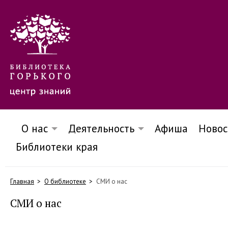
О нас
Деятельность
Афиша
Новос
Библиотеки края
Главная
О библиотеке
СМИ о нас
СМИ о нас