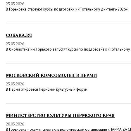
23.03.2026
В Горьковке стартуют курсы подготовки к «Тотальному диктанту-2026»
СОБАКА.RU
23.03.2026
В библиотеке им. Горького запустят курсы по подготовке к «Тотальному
МОСКОВСКИЙ КОМСОМОЛЕЦ В ПЕРМИ
23.03.2026
В Перми откроется Пермский культурный форум
МИНИСТЕРСТВО КУЛЬТУРЫ ПЕРМСКОГО КРАЯ
20.03.2026
В Горьковке покажут спектакль волонтерской организации «ПАРМА ZA 