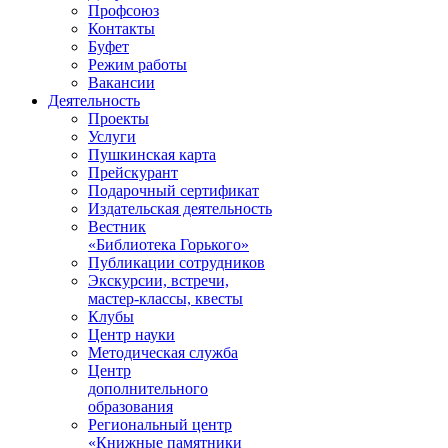
Профсоюз
Контакты
Буфет
Режим работы
Вакансии
Деятельность
Проекты
Услуги
Пушкинская карта
Прейскурант
Подарочный сертификат
Издательская деятельность
Вестник
«Библиотека Горького»
Публикации сотрудников
Экскурсии, встречи,
мастер-классы, квесты
Клубы
Центр науки
Методическая служба
Центр
дополнительного
образования
Региональный центр
«Книжные памятники