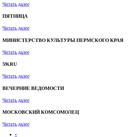
Читать далее
ПЯТНИЦА
Читать далее
МИНИСТЕРСТВО КУЛЬТУРЫ ПЕРМСКОГО КРАЯ
Читать далее
59i.RU
Читать далее
ВЕЧЕРНИЕ ВЕДОМОСТИ
Читать далее
МОСКОВСКИЙ КОМСОМОЛЕЦ
Читать далее
«