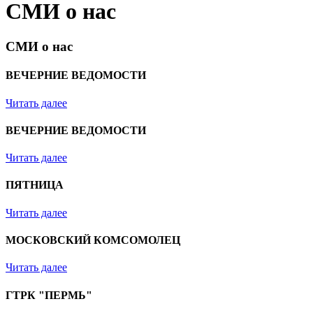
СМИ о нас
СМИ о нас
ВЕЧЕРНИЕ ВЕДОМОСТИ
Читать далее
ВЕЧЕРНИЕ ВЕДОМОСТИ
Читать далее
ПЯТНИЦА
Читать далее
МОСКОВСКИЙ КОМСОМОЛЕЦ
Читать далее
ГТРК "ПЕРМЬ"