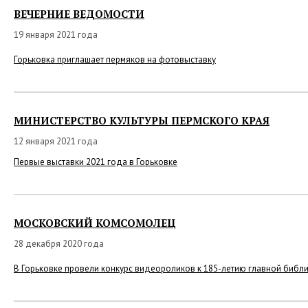
ВЕЧЕРНИЕ ВЕДОМОСТИ
19 января 2021 года
Горьковка приглашает пермяков на фотовыставку
МИНИСТЕРСТВО КУЛЬТУРЫ ПЕРМСКОГО КРАЯ
12 января 2021 года
Первые выставки 2021 года в Горьковке
МОСКОВСКИЙ КОМСОМОЛЕЦ
28 декабря 2020 года
В Горьковке провели конкурс видеороликов к 185-летию главной библи