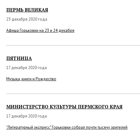
ПЕРМЬ ВЕЛИКАЯ
23 декабря 2020 года
Афиша Горьковки на 23 и 24 декабря
ПЯТНИЦА
17 декабря 2020 года
Музыка, книги и Рождество
МИНИСТЕРСТВО КУЛЬТУРЫ ПЕРМСКОГО КРАЯ
17 декабря 2020 года
"Литературный экспресс" Горьковки собрал почти тысячу зрителей