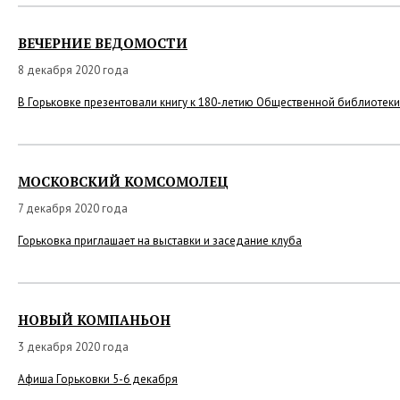
ВЕЧЕРНИЕ ВЕДОМОСТИ
8 декабря 2020 года
В Горьковке презентовали книгу к 180-летию Общественной библиотеки
МОСКОВСКИЙ КОМСОМОЛЕЦ
7 декабря 2020 года
Горьковка приглашает на выставки и заседание клуба
НОВЫЙ КОМПАНЬОН
3 декабря 2020 года
Афиша Горьковки 5-6 декабря