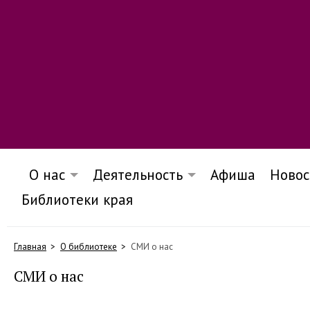
О нас
Деятельность
Афиша
Новос
Библиотеки края
Главная
О библиотеке
СМИ о нас
СМИ о нас