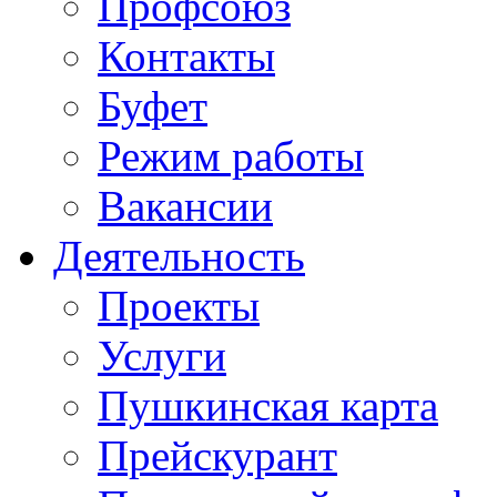
Профсоюз
Контакты
Буфет
Режим работы
Вакансии
Деятельность
Проекты
Услуги
Пушкинская карта
Прейскурант