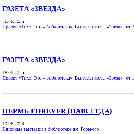
ГАЗЕТА «ЗВЕЗДА»
26.06.2026
Проект «Тихо! Это – библиотека». Выпуск газеты «Звезда» от 
ГАЗЕТА «ЗВЕЗДА»
18.06.2026
Проект «Тихо! Это – библиотека». Выпуск газеты «Звезда» от 
ПЕРМЬ FOREVER (НАВСЕГДА)
19.06.2026
Книжные выставки в библиотеке им. Горького