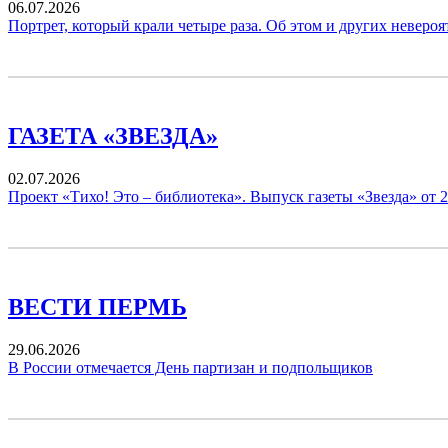
06.07.2026
Портрет, который крали четыре раза. Об этом и других невероя
ГАЗЕТА «ЗВЕЗДА»
02.07.2026
Проект «Тихо! Это – библиотека». Выпуск газеты «Звезда» от 2
ВЕСТИ ПЕРМЬ
29.06.2026
В России отмечается День партизан и подпольщиков