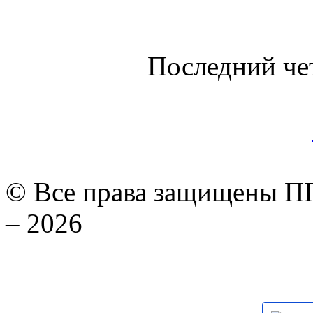
Последний че
© Все права защищены ПГ
– 2026