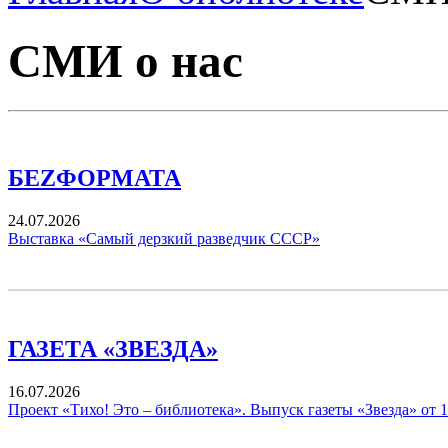
СМИ о нас
БЕZФОРМАТА
24.07.2026
Выставка «Самый дерзкий разведчик СССР»
ГАЗЕТА «ЗВЕЗДА»
16.07.2026
Проект «Тихо! Это – библиотека». Выпуск газеты «Звезда» от 