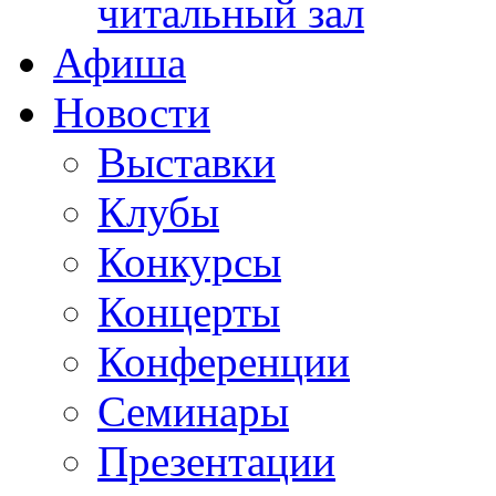
читальный зал
Афиша
Новости
Выставки
Клубы
Конкурсы
Концерты
Конференции
Семинары
Презентации