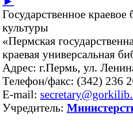
►
Государственное краевое
культуры
«Пермская государственна
краевая универсальная би
Адрес: г.Пермь, ул. Ленина
Телефон/факс:
(342) 236 2
E-mail:
secretary@gorkilib.
Учредитель:
Министерст