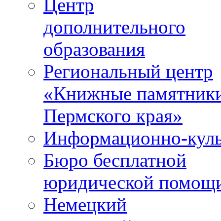
Центр
дополнительного
образования
Региональный центр
«Книжные памятник
Пермского края»
Информационно-куль
Бюро бесплатной
юридической помощ
Немецкий