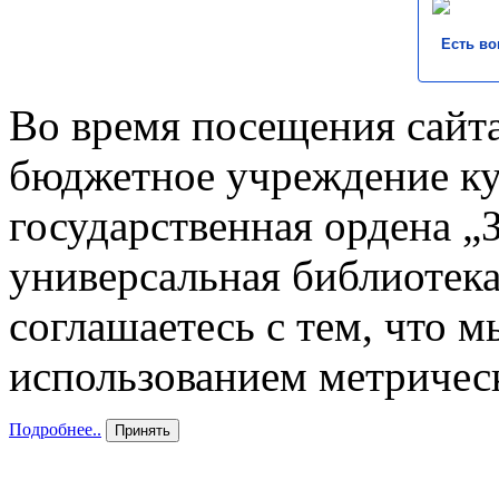
Есть во
Во время посещения сайта
бюджетное учреждение к
государственная ордена „
универсальная библиотека
соглашаетесь с тем, что 
использованием метричес
Подробнее..
Принять