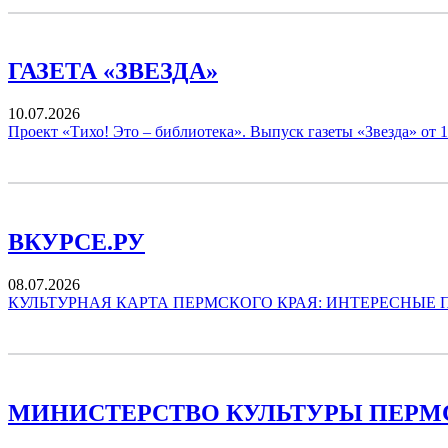
ГАЗЕТА «ЗВЕЗДА»
10.07.2026
Проект «Тихо! Это – библиотека». Выпуск газеты «Звезда» от 
ВКУРСЕ.РУ
08.07.2026
КУЛЬТУРНАЯ КАРТА ПЕРМСКОГО КРАЯ: ИНТЕРЕСНЫЕ 
МИНИСТЕРСТВО КУЛЬТУРЫ ПЕРМ