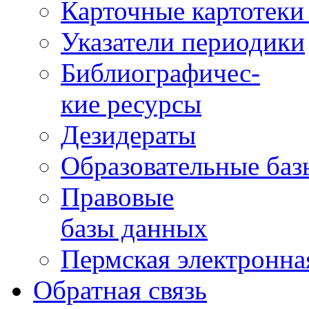
Карточные картотеки 
Указатели периодики
Библиографичес-
кие ресурсы
Дезидераты
Образовательные баз
Правовые
базы данных
Пермская электронна
Обратная связь