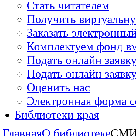
Стать читателем
Получить виртуальну
Заказать электронны
Комплектуем фонд в
Подать онлайн заявк
Подать онлайн заявку
Оценить нас
Электронная форма 
Библиотеки края
Главная
О библиотеке
СМИ 