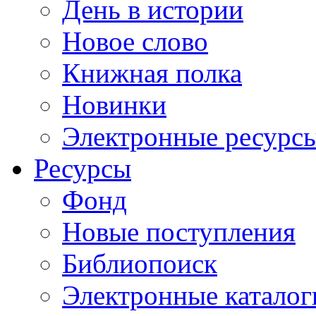
День в истории
Новое слово
Книжная полка
Новинки
Электронные ресурс
Ресурсы
Фонд
Новые поступления
Библиопоиск
Электронные каталог