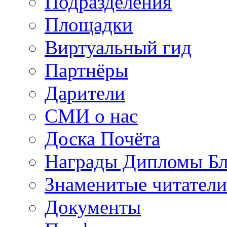
Подразделения
Площадки
Виртуальный гид
Партнёры
Дарители
СМИ о нас
Доска Почёта
Награды Дипломы Бл
Знаменитые читатели
Документы