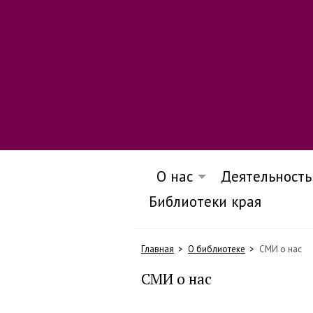
О нас
Деятельность
Библиотеки края
Главная
О библиотеке
СМИ о нас
СМИ о нас