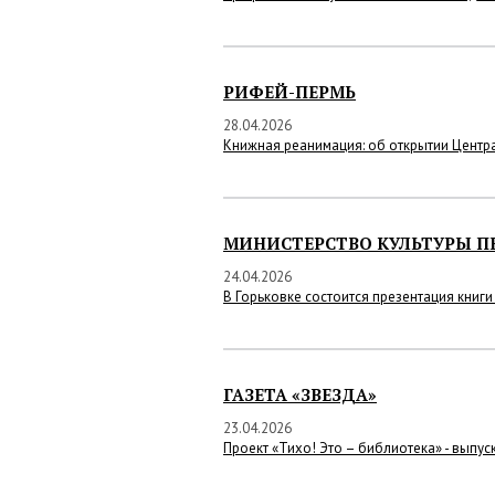
РИФЕЙ-ПЕРМЬ
28.04.2026
Книжная реанимация: об открытии Центр
МИНИСТЕРСТВО КУЛЬТУРЫ П
24.04.2026
В Горьковке состоится презентация книг
ГАЗЕТА «ЗВЕЗДА»
23.04.2026
Проект «Тихо! Это – библиотека» - выпус