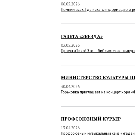
06.05.2026
Помним всех. Где искать информацию о 
ГАЗЕТА «ЗВЕЗДА»
03.05.2026
Проект «Тихо! Это – библиотека» - выпус
МИНИСТЕРСТВО КУЛЬТУРЫ П
30.04.2026
Горьковка приглашает на концерт хора 
ПРОФСОЮЗНЫЙ КУРЬЕР
13.04.2026
Профсоюзный музыкальный квиз «Угадай 