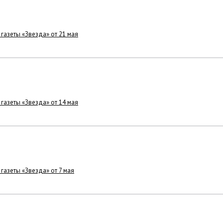
 газеты «Звезда» от 21 мая
 газеты «Звезда» от 14 мая
 газеты «Звезда» от 7 мая