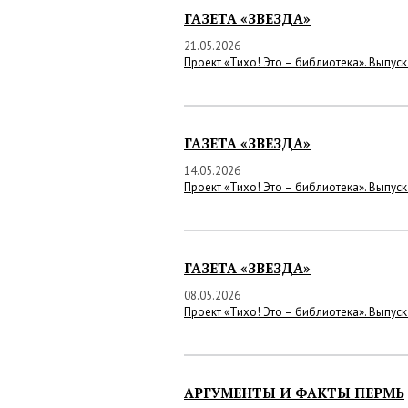
ГАЗЕТА «ЗВЕЗДА»
21.05.2026
Проект «Тихо! Это – библиотека». Выпуск
ГАЗЕТА «ЗВЕЗДА»
14.05.2026
Проект «Тихо! Это – библиотека». Выпуск
ГАЗЕТА «ЗВЕЗДА»
08.05.2026
Проект «Тихо! Это – библиотека». Выпуск
АРГУМЕНТЫ И ФАКТЫ ПЕРМЬ