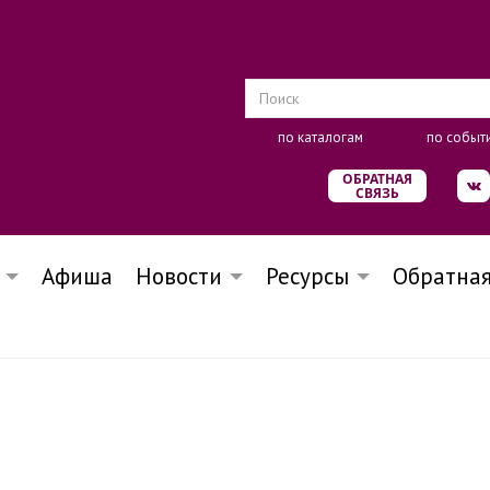
по каталогам
по событ
ОБРАТНАЯ
СВЯЗЬ
Афиша
Новости
Ресурсы
Обратная