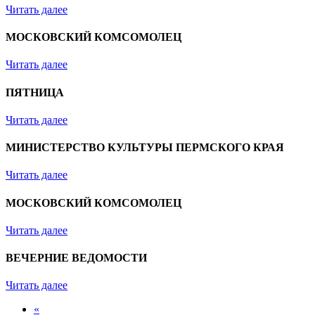
Читать далее
МОСКОВСКИЙ КОМСОМОЛЕЦ
Читать далее
ПЯТНИЦА
Читать далее
МИНИСТЕРСТВО КУЛЬТУРЫ ПЕРМСКОГО КРАЯ
Читать далее
МОСКОВСКИЙ КОМСОМОЛЕЦ
Читать далее
ВЕЧЕРНИЕ ВЕДОМОСТИ
Читать далее
«