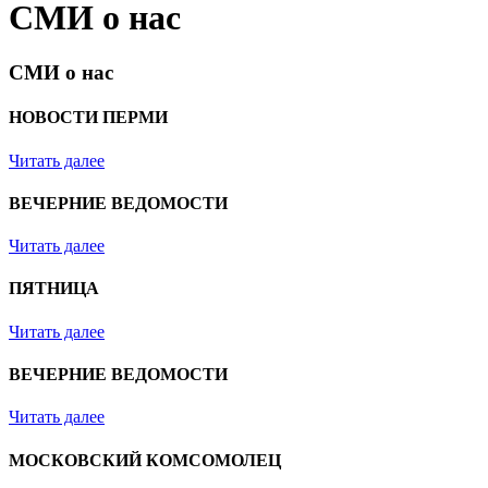
СМИ о нас
СМИ о нас
НОВОСТИ ПЕРМИ
Читать далее
ВЕЧЕРНИЕ ВЕДОМОСТИ
Читать далее
ПЯТНИЦА
Читать далее
ВЕЧЕРНИЕ ВЕДОМОСТИ
Читать далее
МОСКОВСКИЙ КОМСОМОЛЕЦ