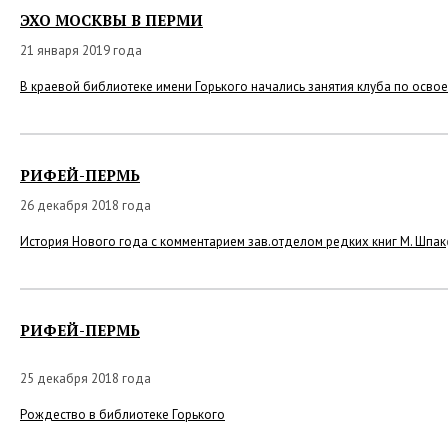
ЭХО МОСКВЫ В ПЕРМИ
21 января 2019 года
В краевой библиотеке имени Горького начались занятия клуба по осво
РИФЕЙ-ПЕРМЬ
26 декабря 2018 года
История Нового года с комментарием зав.отделом редких книг М. Шпак
РИФЕЙ-ПЕРМЬ
25 декабря 2018 года
Рождество в библиотеке Горького