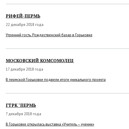
РИФЕЙ-ПЕРМЬ
22 декабря 2018 года
Утренний гость. Рождественский базар в Горьковке
МОСКОВСКИЙ КОМСОМОЛЕЦ
17 декабря 2018 года
В пермской Горьковке подвели итоги уникального проекта
ГТРК "ПЕРМЬ
7 декабря 2018 года
В Горьковке открылась выставка «Учитель – ученик»