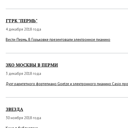
ГТРК "ПЕРМЬ"
4 декабря 2018 года
Вести-Пермь. В Горьковке презентовали электронное пианино
ЭХО МОСКВЫ В ПЕРМИ
3 декабря 2018 года
Дуэт раритетного фортепиано Goetze и электронного пианино Casio проз
ЗВЕЗДА
30 ноября 2018 года