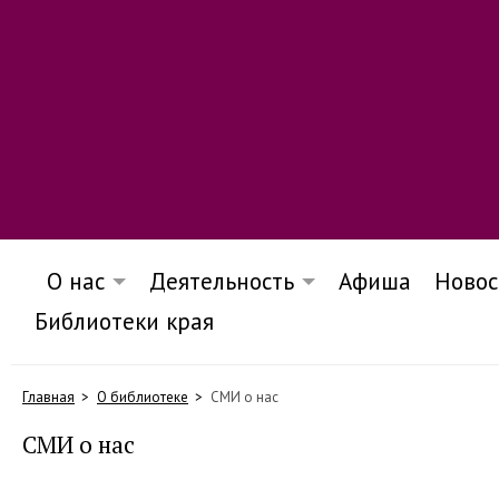
О нас
Деятельность
Афиша
Новос
Библиотеки края
Главная
О библиотеке
СМИ о нас
СМИ о нас