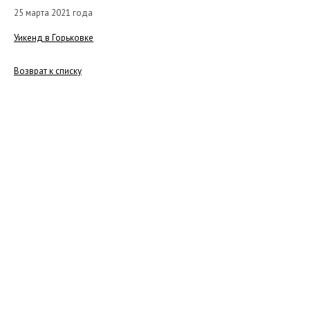
25 марта 2021 года
Уикенд в Горьковке
Возврат к списку