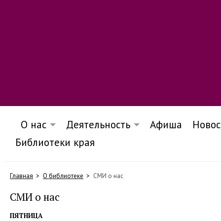
О нас
Деятельность
Афиша
Новос
Библиотеки края
Главная
О библиотеке
СМИ о нас
СМИ о нас
ПЯТНИЦА