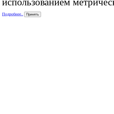
использованием метричес
Подробнее..
Принять