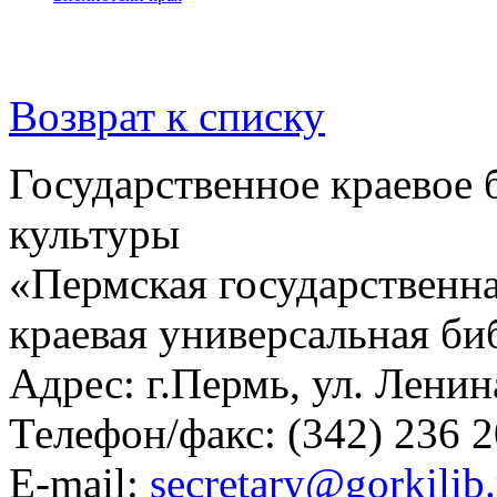
Возврат к списку
Государственное краевое
культуры
«Пермская государственна
краевая универсальная би
Адрес: г.Пермь, ул. Ленина
Телефон/факс:
(342) 236 2
E-mail:
secretary@gorkilib.