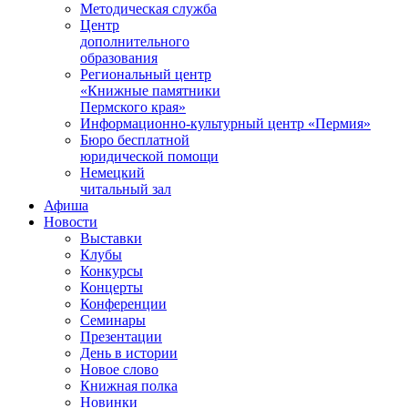
Методическая служба
Центр
дополнительного
образования
Региональный центр
«Книжные памятники
Пермского края»
Информационно-культурный центр «Пермия»
Бюро бесплатной
юридической помощи
Немецкий
читальный зал
Афиша
Новости
Выставки
Клубы
Конкурсы
Концерты
Конференции
Семинары
Презентации
День в истории
Новое слово
Книжная полка
Новинки