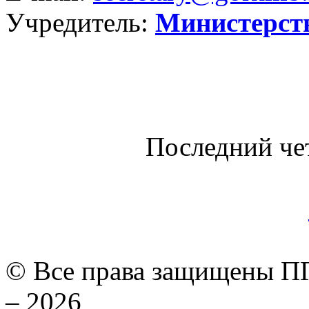
Учредитель:
Министерст
Последний че
© Все права защищены ПГ
– 2026