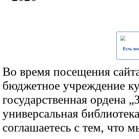
Есть во
Во время посещения сайта
бюджетное учреждение к
государственная ордена „
универсальная библиотека
соглашаетесь с тем, что 