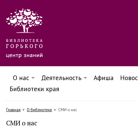
О нас
Деятельность
Афиша
Новос
Библиотеки края
Главная
О библиотеке
СМИ о нас
СМИ о нас