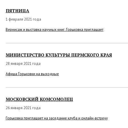
ПЯТНИЦА
1 февраля 2021 года
Вернисаж и выставка научных книг. Горьковка приглашает
МИНИСТЕРСТВО КУЛЬТУРЫ ПЕРМСКОГО КРАЯ
28 января 2021 года
Афиша Горьковки на выходные
МОСКОВСКИЙ КОМСОМОЛЕЦ
26 января 2021 года
Горьковка приглашает на заседание клуба и онлайн-встречу