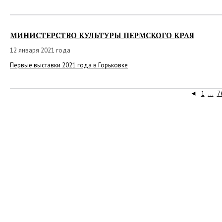
МИНИСТЕРСТВО КУЛЬТУРЫ ПЕРМСКОГО КРАЯ
12 января 2021 года
Первые выставки 2021 года в Горьковке
◄
1
...
7