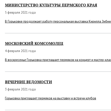
МИНИСТЕРСТВО КУЛЬТУРЫ ПЕРМСКОГО КРАЯ
5 февраля 2021 года
В Горьковке продолжает работу персональная выставка Кирилла Зибн
МОСКОВСКИЙ КОМСОМОЛЕЦ
4 февраля 2021 года
В воскресенье Горьковка приглашает пермяков на концерт и мастер-кла
ВЕЧЕРНИЕ ВЕДОМОСТИ
3 февраля 2021 года
Горьковка приглашает пермяков на выставку и встречи клубов