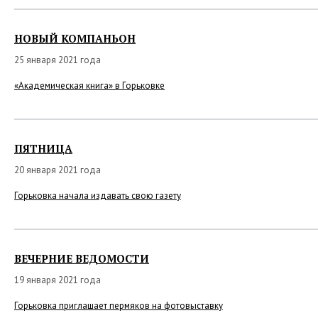
НОВЫЙ КОМПАНЬОН
25 января 2021 года
«Академическая книга» в Горьковке
ПЯТНИЦА
20 января 2021 года
Горьковка начала издавать свою газету
ВЕЧЕРНИЕ ВЕДОМОСТИ
19 января 2021 года
Горьковка приглашает пермяков на фотовыставку