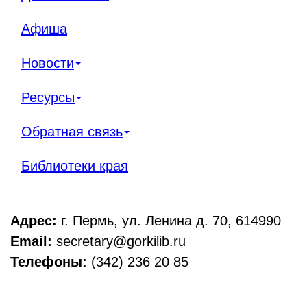
Афиша
Новости
Ресурсы
Обратная связь
Библиотеки края
Адрес:
г. Пермь, ул. Ленина д. 70, 614990
Email:
secretary@gorkilib.ru
Телефоны:
(342) 236 20 85