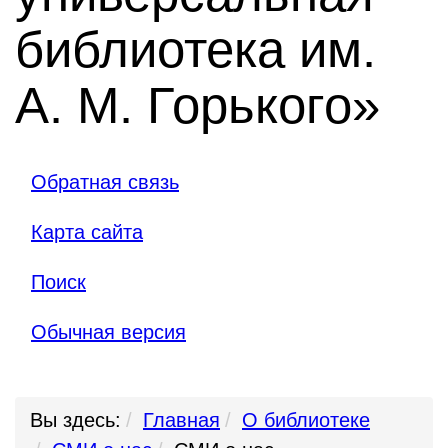
библиотека им.
А. М. Горького»
Обратная связь
Карта сайта
Поиск
Обычная версия
Вы здесь:
Главная
О библиотеке