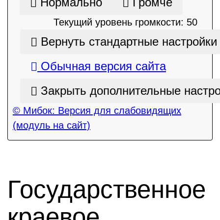
Нормально
Громче
Текущий уровень громкости:
50
Вернуть стандартные настройки
Обычная версия сайта
Закрыть дополнительные настр
© Мибок: Версия для слабовидящих
(модуль на сайт)
Государственное
краевое