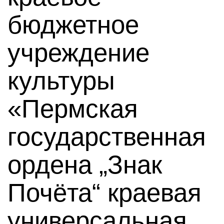
бюджетное
учреждение
культуры
«Пермская
государственная
ордена „Знак
Почёта“ краевая
универсальная