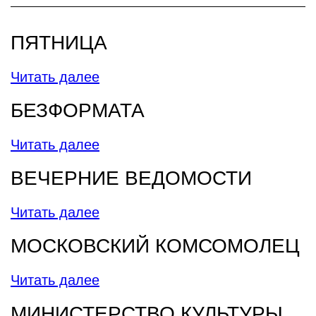
ПЯТНИЦА
Читать далее
БЕЗФОРМАТА
Читать далее
ВЕЧЕРНИЕ ВЕДОМОСТИ
Читать далее
МОСКОВСКИЙ КОМСОМОЛЕЦ
Читать далее
МИНИСТЕРСТВО КУЛЬТУРЫ