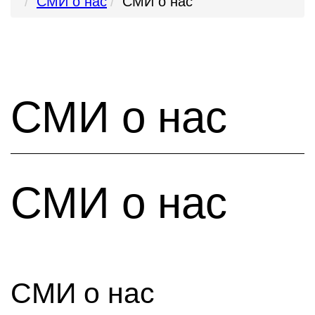
СМИ о нас
СМИ о нас
СМИ о нас
СМИ о нас
СМИ о нас