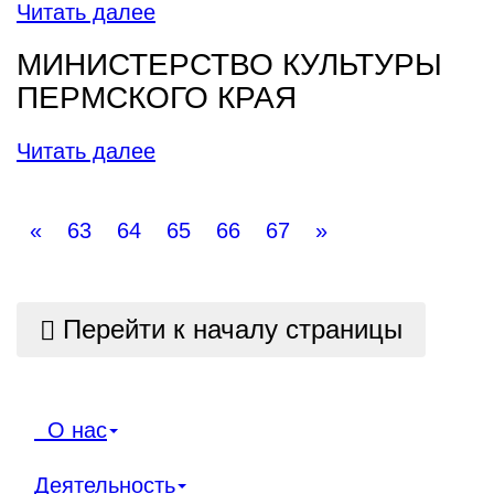
Читать далее
МИНИСТЕРСТВО КУЛЬТУРЫ
ПЕРМСКОГО КРАЯ
Читать далее
«
63
64
65
66
67
»
Перейти к началу страницы
О нас
Деятельность