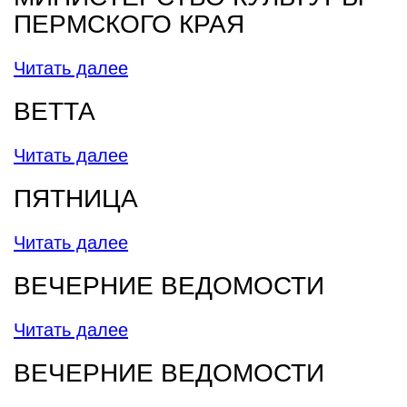
ПЕРМСКОГО КРАЯ
Читать далее
ВЕТТА
Читать далее
ПЯТНИЦА
Читать далее
ВЕЧЕРНИЕ ВЕДОМОСТИ
Читать далее
ВЕЧЕРНИЕ ВЕДОМОСТИ