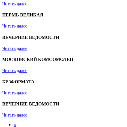
Читать далее
ПЕРМЬ ВЕЛИКАЯ
Читать далее
ВЕЧЕРНИЕ ВЕДОМОСТИ
Читать далее
МОСКОВСКИЙ КОМСОМОЛЕЦ
Читать далее
БЕЗФОРМАТА
Читать далее
ВЕЧЕРНИЕ ВЕДОМОСТИ
Читать далее
«