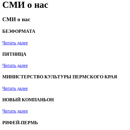
СМИ о нас
СМИ о нас
БЕЗФОРМАТА
Читать далее
ПЯТНИЦА
Читать далее
МИНИСТЕРСТВО КУЛЬТУРЫ ПЕРМСКОГО КРАЯ
Читать далее
НОВЫЙ КОМПАНЬОН
Читать далее
РИФЕЙ-ПЕРМЬ