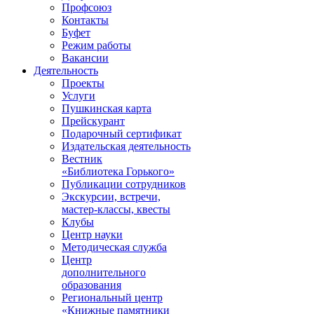
Профсоюз
Контакты
Буфет
Режим работы
Вакансии
Деятельность
Проекты
Услуги
Пушкинская карта
Прейскурант
Подарочный сертификат
Издательская деятельность
Вестник
«Библиотека Горького»
Публикации сотрудников
Экскурсии, встречи,
мастер-классы, квесты
Клубы
Центр науки
Методическая служба
Центр
дополнительного
образования
Региональный центр
«Книжные памятники