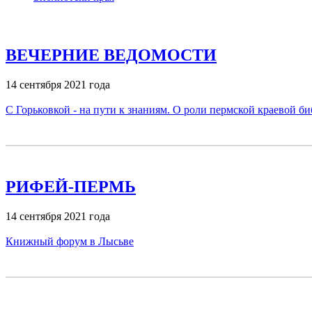
ВЕЧЕРНИЕ ВЕДОМОСТИ
14 сентября 2021 года
С Горьковкой - на пути к знаниям. О роли пермской краевой би
РИФЕЙ-ПЕРМЬ
14 cентября 2021 года
Книжный форум в Лысьве