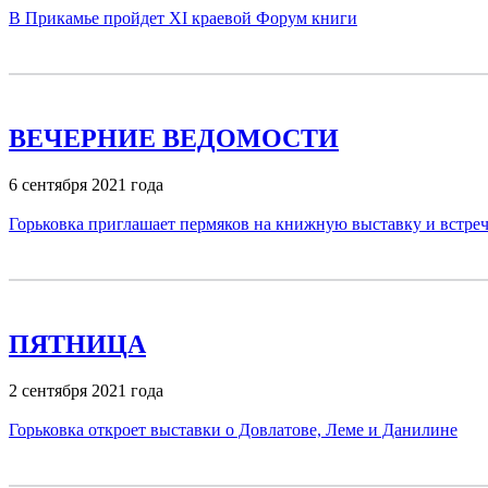
В Прикамье пройдет XI краевой Форум книги
ВЕЧЕРНИЕ ВЕДОМОСТИ
6 сентября 2021 года
Горьковка приглашает пермяков на книжную выставку и встреч
ПЯТНИЦА
2 сентября 2021 года
Горьковка откроет выставки о Довлатове, Леме и Данилине