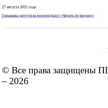
27 августа 2021 года
Горьковка запустила видеоподкаст «Читать не вредно!»
© Все права защищены ПГ
– 2026