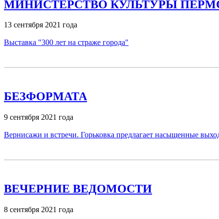
МИНИСТЕРСТВО КУЛЬТУРЫ ПЕРМ
13 сентября 2021 года
Выставка "300 лет на страже города"
БЕЗФОРМАТА
9 сентября 2021 года
Вернисажи и встречи. Горьковка предлагает насыщенные вых
ВЕЧЕРНИЕ ВЕДОМОСТИ
8 сентября 2021 года