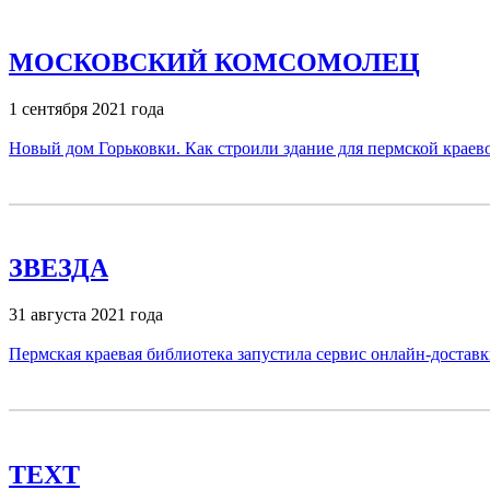
МОСКОВСКИЙ КОМСОМОЛЕЦ
1 сентября 2021 года
Новый дом Горьковки. Как строили здание для пермской краево
ЗВЕЗДА
31 августа 2021 года
Пермская краевая библиотека запустила сервис онлайн-доставк
TEXT