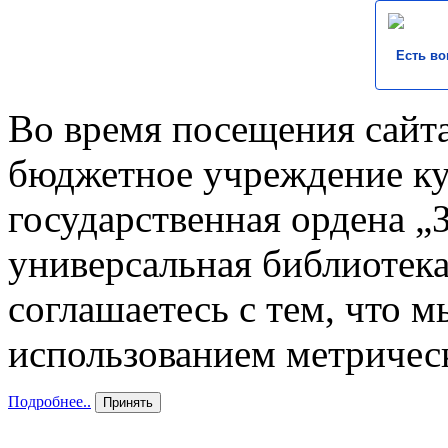
Есть во
Во время посещения сайта
бюджетное учреждение к
государственная ордена „
универсальная библиотека
соглашаетесь с тем, что 
использованием метричес
Подробнее..
Принять