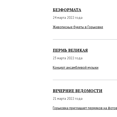
БЕЗФОРМАТА
24 марта 2022 года
Живописные букеты в Горьковке
ПЕРМЬ ВЕЛИКАЯ
23 марта 2022 года
Концерт ансамблевой музыки
ВЕЧЕРНИЕ ВЕДОМОСТИ
21 марта 2022 года
Горьковка приглашает пермяков на фотов