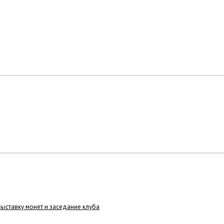
ыставку монет и заседание клуба