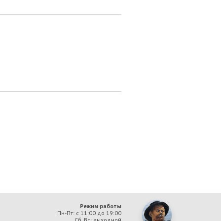
Режим работы
Пн-Пт: с 11:00 до 19:00
Сб, Вс: выходной