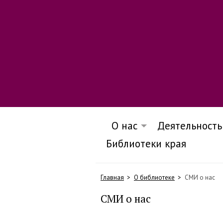
О нас
Деятельность
Библиотеки края
Главная
О библиотеке
СМИ о нас
СМИ о нас