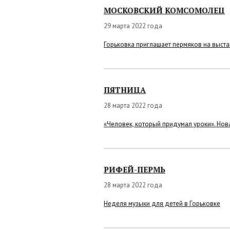
МОСКОВСКИЙ КОМСОМОЛЕЦ
29 марта 2022 года
Горьковка приглашает пермяков на выста
ПЯТНИЦА
28 марта 2022 года
«Человек, который придумал уроки». Нов
РИФЕЙ-ПЕРМЬ
28 марта 2022 года
Неделя музыки для детей в Горьковке