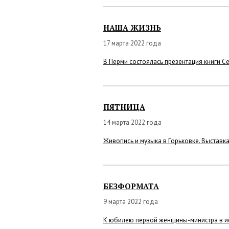
НАША ЖИЗНЬ
17 марта 2022 года
В Перми состоялась презентация книги 
ПЯТНИЦА
14 марта 2022 года
Живопись и музыка в Горьковке. Выставк
БЕЗФОРМАТА
9 марта 2022 года
К юбилею первой женщины-министра в ист