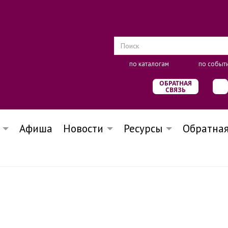
по каталогам
по событ
ОБРАТНАЯ
СВЯЗЬ
Афиша
Новости
Ресурсы
Обратная