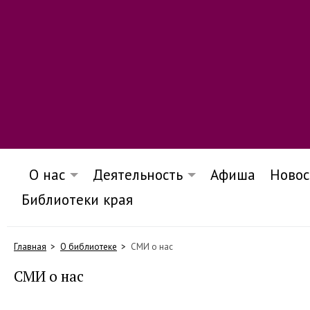
О нас
Деятельность
Афиша
Новос
Библиотеки края
Главная
О библиотеке
СМИ о нас
СМИ о нас