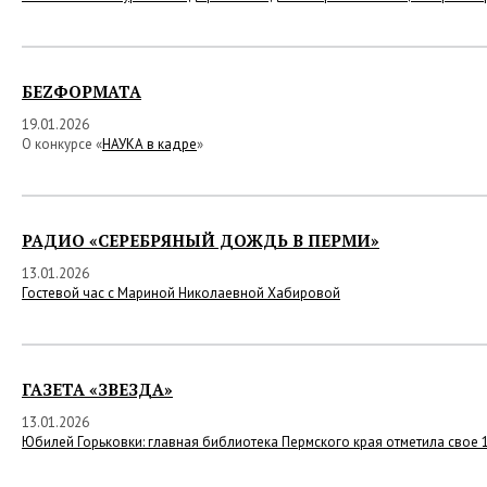
БЕZФОРМАТА
19.01.2026
О конкурсе «
НАУКА в кадре
»
РАДИО «СЕРЕБРЯНЫЙ ДОЖДЬ В ПЕРМИ»
13.01.2026
Гостевой час с Мариной Николаевной Хабировой
ГАЗЕТА «ЗВЕЗДА»
13.01.2026
Юбилей Горьковки: главная библиотека Пермского края отметила свое 