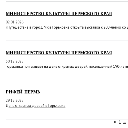
МИНИСТЕРСТВО КУЛЬТУРЫ ПЕРМСКОГО КРАЯ
02.01.2026
«Путешествие в город N»: в Горьковке открыта выставка к 200-летию
МИНИСТЕРСТВО КУЛЬТУРЫ ПЕРМСКОГО КРАЯ
30.12.2025
Горьковка приглашает на день открытых дверей, посвященный 190-лет
РИФЕЙ-ПЕРМЬ
29.12.2025
День открытых дверей в Горьковке
◄
1
...