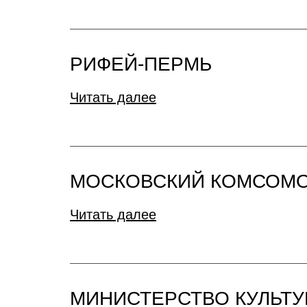
РИФЕЙ-ПЕРМЬ
Читать далее
МОСКОВСКИЙ КОМСОМ
Читать далее
МИНИСТЕРСТВО КУЛЬТУ