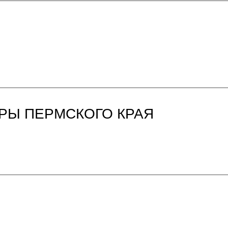
РЫ ПЕРМСКОГО КРАЯ