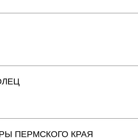
ОЛЕЦ
РЫ ПЕРМСКОГО КРАЯ