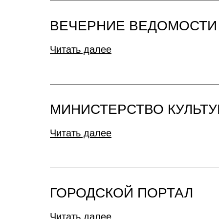
ВЕЧЕРНИЕ ВЕДОМОСТИ
Читать далее
МИНИСТЕРСТВО КУЛЬТУ
Читать далее
ГОРОДСКОЙ ПОРТАЛ
Читать далее