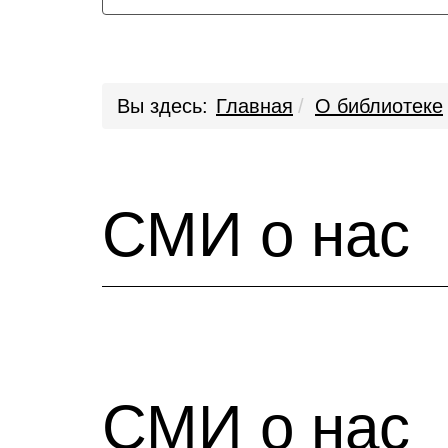
Вы здесь:
Главная
О библиотеке
СМИ о нас
СМИ о нас