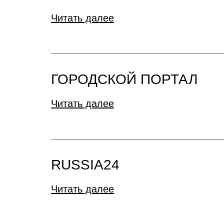
Читать далее
ГОРОДСКОЙ ПОРТАЛ
Читать далее
RUSSIA24
Читать далее