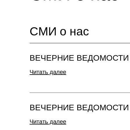
СМИ о нас
ВЕЧЕРНИЕ ВЕДОМОСТИ
Читать далее
ВЕЧЕРНИЕ ВЕДОМОСТИ
Читать далее