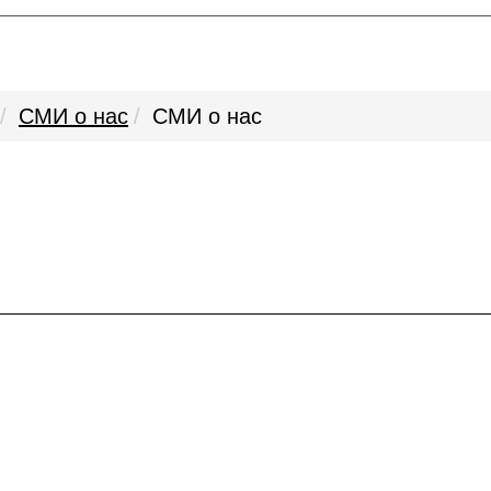
СМИ о нас
СМИ о нас