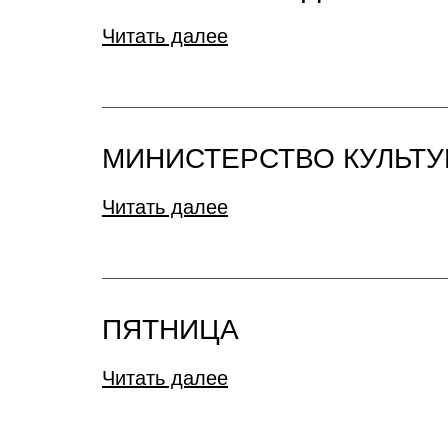
Читать далее
МИНИСТЕРСТВО КУЛЬТУ
Читать далее
ПЯТНИЦА
Читать далее