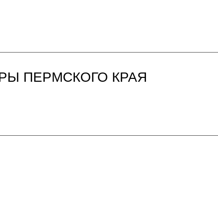
РЫ ПЕРМСКОГО КРАЯ