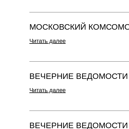
МОСКОВСКИЙ КОМСОМ
Читать далее
ВЕЧЕРНИЕ ВЕДОМОСТИ
Читать далее
ВЕЧЕРНИЕ ВЕДОМОСТИ