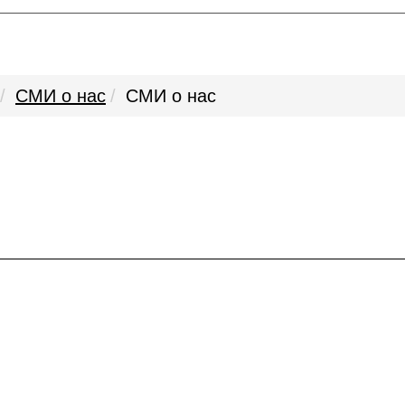
СМИ о нас
СМИ о нас