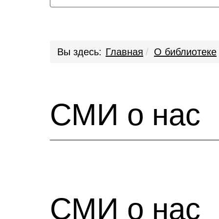
Вы здесь:
Главная
О библиотеке
СМИ о нас
СМИ о нас