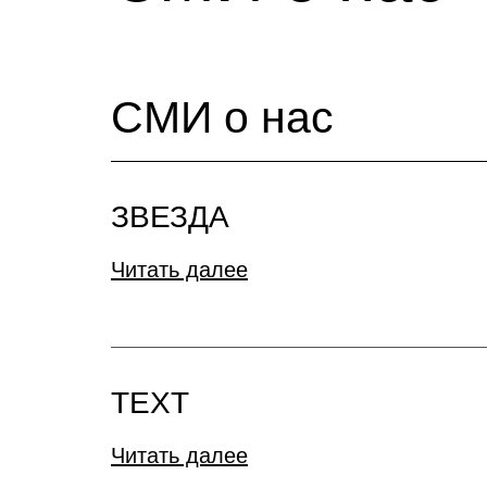
СМИ о нас
ЗВЕЗДА
Читать далее
TEXT
Читать далее