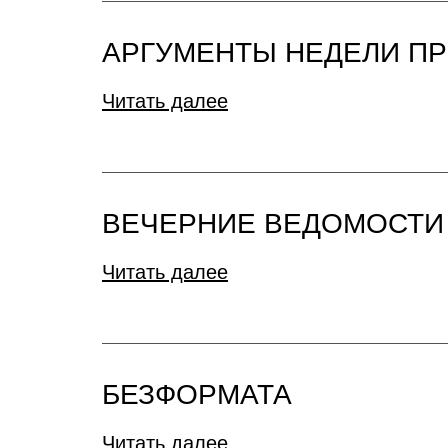
АРГУМЕНТЫ НЕДЕЛИ П
Читать далее
ВЕЧЕРНИЕ ВЕДОМОСТИ
Читать далее
БЕЗФОРМАТА
Читать далее