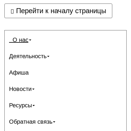
Перейти к началу страницы
О нас
Деятельность
Афиша
Новости
Ресурсы
Обратная связь