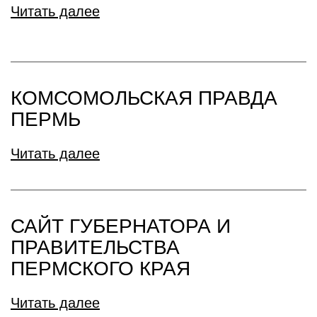
Читать далее
КОМСОМОЛЬСКАЯ ПРАВДА
ПЕРМЬ
Читать далее
САЙТ ГУБЕРНАТОРА И
ПРАВИТЕЛЬСТВА
ПЕРМСКОГО КРАЯ
Читать далее