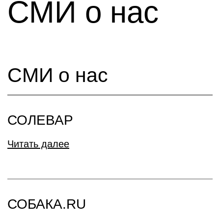
СМИ о нас
СМИ о нас
СОЛЕВАР
Читать далее
СОБАКА.RU