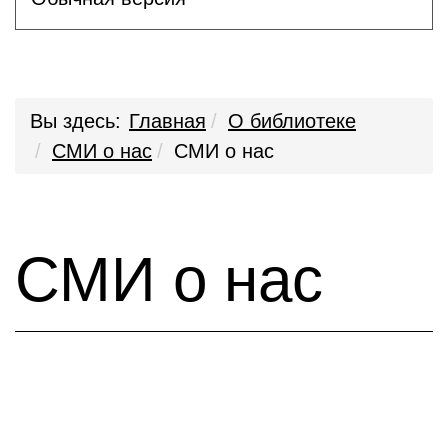
Вы здесь:
Главная
О библиотеке
СМИ о нас
СМИ о нас
СМИ о нас