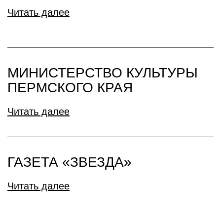
Читать далее
МИНИСТЕРСТВО КУЛЬТУРЫ
ПЕРМСКОГО КРАЯ
Читать далее
ГАЗЕТА «ЗВЕЗДА»
Читать далее