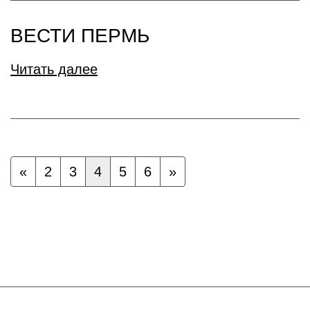
ВЕСТИ ПЕРМЬ
Читать далее
«
2
3
4
5
6
»