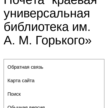
универсальная
библиотека им.
А. М. Горького»
Обратная связь
Карта сайта
Поиск
Обычная версия