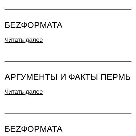
БЕZФОРМАТА
Читать далее
АРГУМЕНТЫ И ФАКТЫ ПЕРМЬ
Читать далее
БЕZФОРМАТА