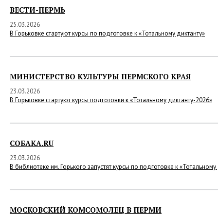
ВЕСТИ-ПЕРМЬ
25.03.2026
В Горьковке стартуют курсы по подготовке к «Тотальному диктанту»
МИНИСТЕРСТВО КУЛЬТУРЫ ПЕРМСКОГО КРАЯ
23.03.2026
В Горьковке стартуют курсы подготовки к «Тотальному диктанту-2026»
СОБАКА.RU
23.03.2026
В библиотеке им. Горького запустят курсы по подготовке к «Тотальному
МОСКОВСКИЙ КОМСОМОЛЕЦ В ПЕРМИ