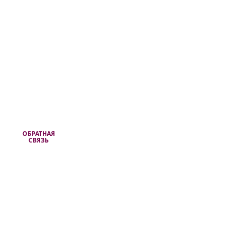
ОБРАТНАЯ
СВЯЗЬ