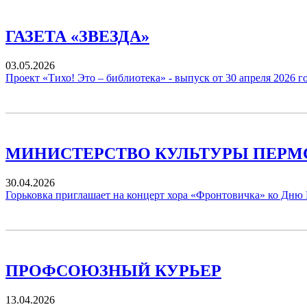
ГАЗЕТА «ЗВЕЗДА»
03.05.2026
Проект «Тихо! Это – библиотека» - выпуск от 30 апреля 2026 г
МИНИСТЕРСТВО КУЛЬТУРЫ ПЕРМ
30.04.2026
Горьковка приглашает на концерт хора «Фронтовичка» ко Дню
ПРОФСОЮЗНЫЙ КУРЬЕР
13.04.2026