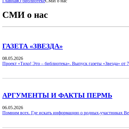
Главная
О библиотеке
СМИ о нас
СМИ о нас
ГАЗЕТА «ЗВЕЗДА»
08.05.2026
Проект «Тихо! Это – библиотека». Выпуск газеты «Звезда» от 7
АРГУМЕНТЫ И ФАКТЫ ПЕРМЬ
06.05.2026
Помним всех. Где искать информацию о родных-участниках В