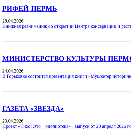
РИФЕЙ-ПЕРМЬ
28.04.2026
Книжная реанимация: об открытии Центра консервации и рес
МИНИСТЕРСТВО КУЛЬТУРЫ ПЕРМ
24.04.2026
В Горьковке состоится презентация книги «Мушкетер историч
ГАЗЕТА «ЗВЕЗДА»
23.04.2026
Проект «Тихо! Это – библиотека» - выпуск от 23 апреля 2026 г