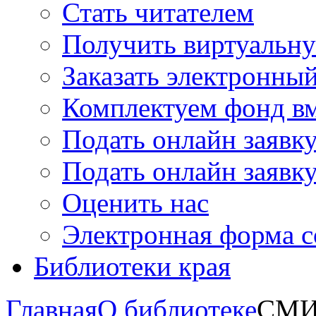
Стать читателем
Получить виртуальну
Заказать электронны
Комплектуем фонд в
Подать онлайн заявк
Подать онлайн заявку
Оценить нас
Электронная форма 
Библиотеки края
Главная
О библиотеке
СМИ 