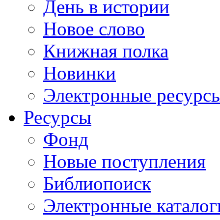
День в истории
Новое слово
Книжная полка
Новинки
Электронные ресурс
Ресурсы
Фонд
Новые поступления
Библиопоиск
Электронные каталог