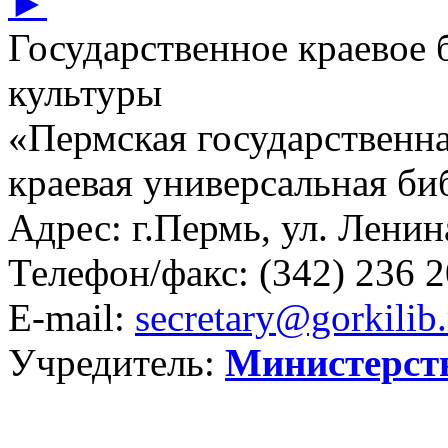
►
Государственное краевое
культуры
«Пермская государственна
краевая универсальная би
Адрес: г.Пермь, ул. Ленина
Телефон/факс:
(342) 236 2
E-mail:
secretary@gorkilib.
Учредитель:
Министерст