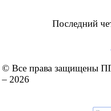
Последний че
© Все права защищены ПГ
– 2026