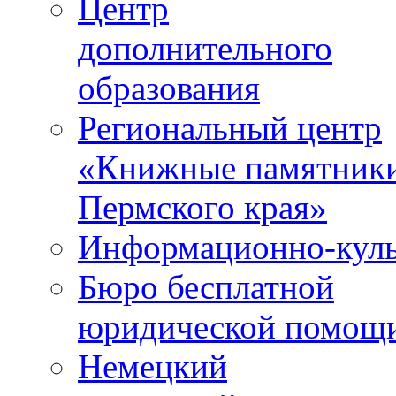
Центр
дополнительного
образования
Региональный центр
«Книжные памятник
Пермского края»
Информационно-куль
Бюро бесплатной
юридической помощ
Немецкий