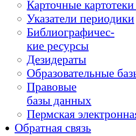
Карточные картотеки 
Указатели периодики
Библиографичес-
кие ресурсы
Дезидераты
Образовательные баз
Правовые
базы данных
Пермская электронна
Обратная связь