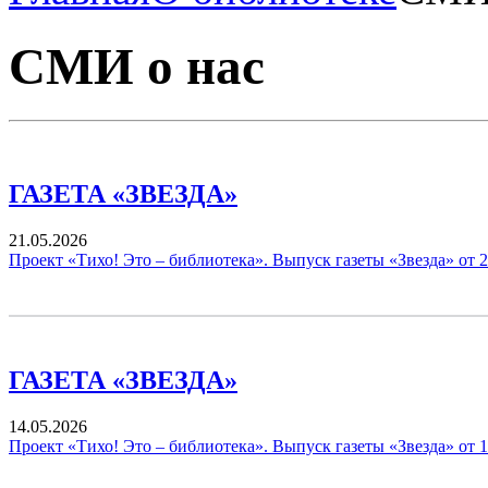
СМИ о нас
ГАЗЕТА «ЗВЕЗДА»
21.05.2026
Проект «Тихо! Это – библиотека». Выпуск газеты «Звезда» от 2
ГАЗЕТА «ЗВЕЗДА»
14.05.2026
Проект «Тихо! Это – библиотека». Выпуск газеты «Звезда» от 1