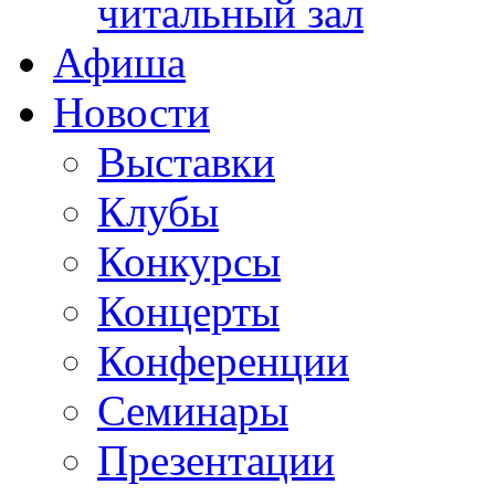
читальный зал
Афиша
Новости
Выставки
Клубы
Конкурсы
Концерты
Конференции
Семинары
Презентации