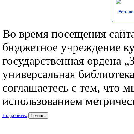
Есть во
Во время посещения сайта
бюджетное учреждение к
государственная ордена „
универсальная библиотека
соглашаетесь с тем, что 
использованием метричес
Подробнее..
Принять