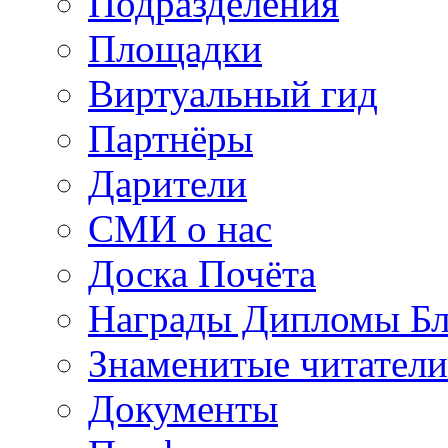
Подразделения
Площадки
Виртуальный гид
Партнёры
Дарители
СМИ о нас
Доска Почёта
Награды Дипломы Бл
Знаменитые читатели
Документы