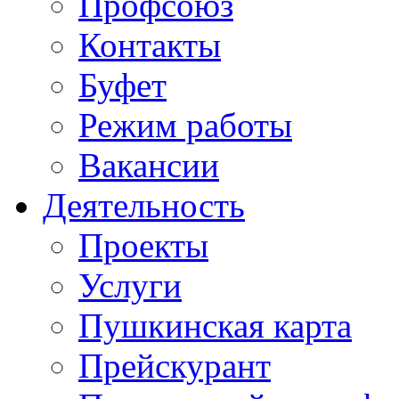
Профсоюз
Контакты
Буфет
Режим работы
Вакансии
Деятельность
Проекты
Услуги
Пушкинская карта
Прейскурант