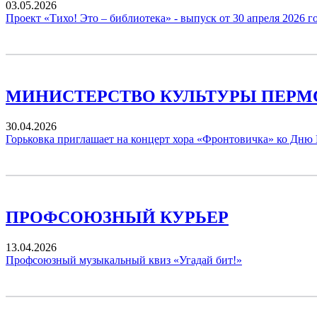
03.05.2026
Проект «Тихо! Это – библиотека» - выпуск от 30 апреля 2026 г
МИНИСТЕРСТВО КУЛЬТУРЫ ПЕРМ
30.04.2026
Горьковка приглашает на концерт хора «Фронтовичка» ко Дню
ПРОФСОЮЗНЫЙ КУРЬЕР
13.04.2026
Профсоюзный музыкальный квиз «Угадай бит!»