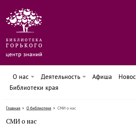
О нас
Деятельность
Афиша
Новос
Библиотеки края
Главная
О библиотеке
СМИ о нас
СМИ о нас