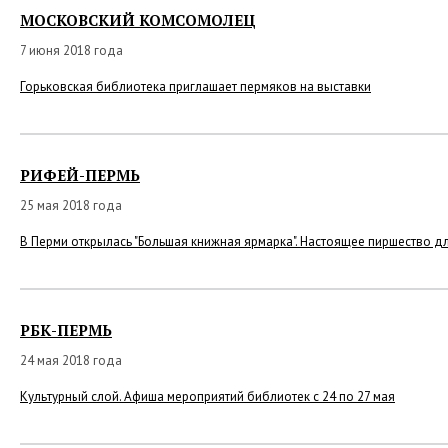
МОСКОВСКИЙ КОМСОМОЛЕЦ
7 июня 2018 года
Горьковская библиотека приглашает пермяков на выставки
РИФЕЙ-ПЕРМЬ
25 мая 2018 года
В Перми открылась "Большая книжная ярмарка". Настоящее пиршество д
РБК-ПЕРМЬ
24 мая 2018 года
Культурный слой. Афиша мероприятий библиотек с 24 по 27 мая